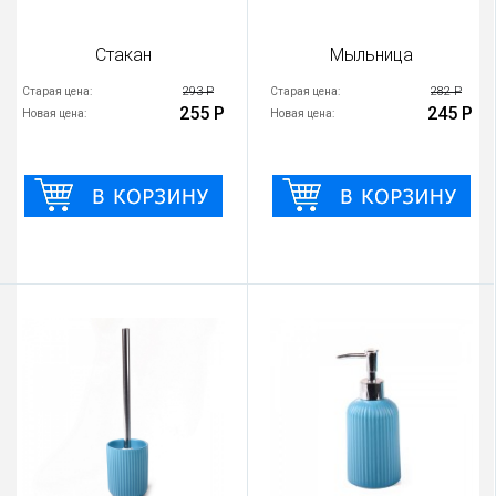
Стакан
Мыльница
293 Р
282 Р
Старая цена:
Старая цена:
255 Р
245 Р
Новая цена:
Новая цена: