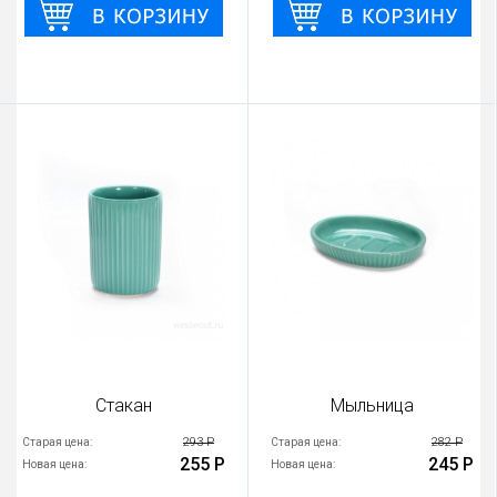
Стакан
Мыльница
293 Р
282 Р
Старая цена:
Старая цена:
255 Р
245 Р
Новая цена:
Новая цена: