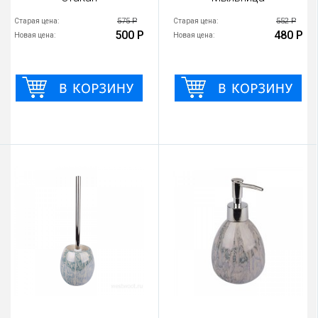
575 Р
552 Р
Старая цена:
Старая цена:
500 Р
480 Р
Новая цена:
Новая цена: