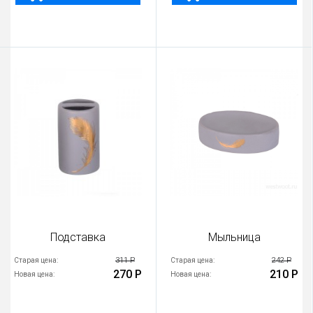
Подставка
Мыльница
311 Р
242 Р
Старая цена:
Старая цена:
270 Р
210 Р
Новая цена:
Новая цена: