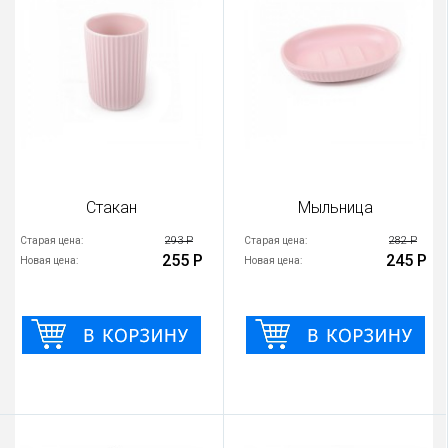
Стакан
Мыльница
293 Р
282 Р
Старая цена:
Старая цена:
255 Р
245 Р
Новая цена:
Новая цена: