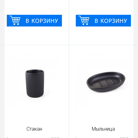
Стакан
Мыльница