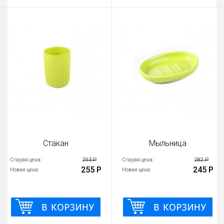
Стакан
Мыльница
293 Р
282 Р
Старая цена:
Старая цена:
255 Р
245 Р
Новая цена:
Новая цена: