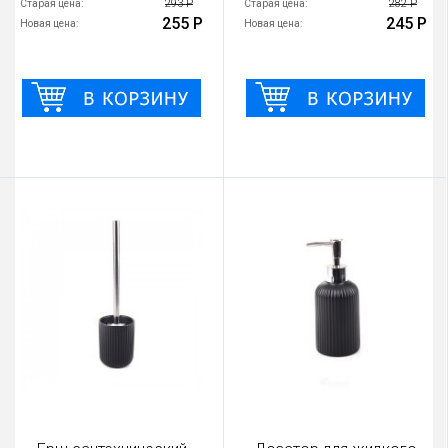
293 Р
282 Р
Старая цена:
Старая цена:
255 Р
245 Р
Новая цена:
Новая цена: