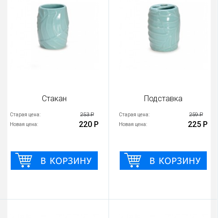
Стакан
Подставка
253 Р
259 Р
Старая цена:
Старая цена:
220 Р
225 Р
Новая цена:
Новая цена: