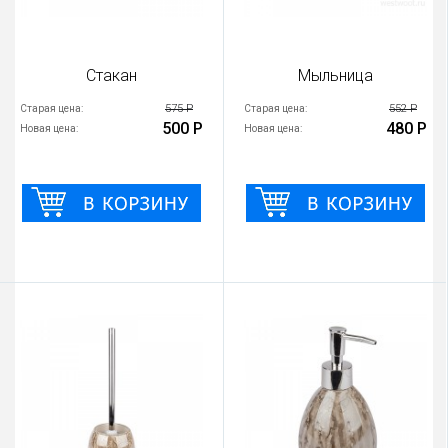
Стакан
Мыльница
575 Р
552 Р
Старая цена:
Старая цена:
500 Р
480 Р
Новая цена:
Новая цена: