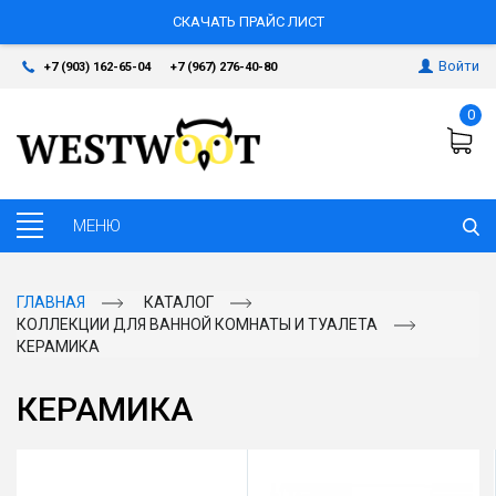
СКАЧАТЬ ПРАЙС ЛИСТ
Войти
+7 (903) 162-65-04
+7 (967) 276-40-80
0
ГЛАВНАЯ
КАТАЛОГ
КОЛЛЕКЦИИ ДЛЯ ВАННОЙ КОМНАТЫ И ТУАЛЕТА
КЕРАМИКА
КЕРАМИКА