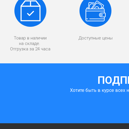
Товар в наличии
Доступные цены
на складе.
Отгрузка за 24 часа
ПОДП
Хотите быть в курсе всех 