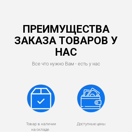
ПРЕИМУЩЕСТВА
ЗАКАЗА ТОВАРОВ У
НАС
Все что нужно Вам - есть у нас
Товар в наличии
Доступные цены
на складе.