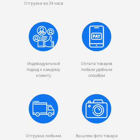
Отгрузка за 24 часа
Индивидуальный
Оплата товаров
подход к каждому
любым удобным
клиенту
способом
Отгрузка любыми
Вышлем фото товара