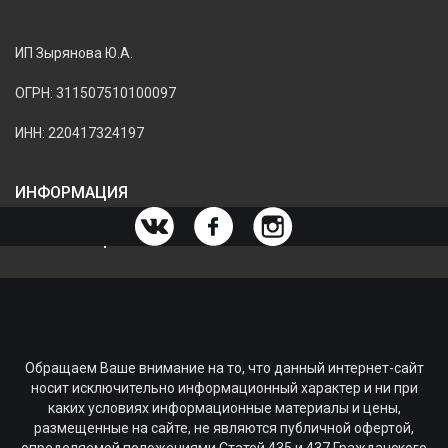
ИП Зырянова Ю.А.
ОГРН: 311507510100097
ИНН: 220417324197
ИНФОРМАЦИЯ
ИНФОРМАЦИЯ О МАГАЗИНЕ
Обращаем Ваше внимание на то, что данный интернет-сайт
носит исключительно информационный характер и ни при
каких условиях информационные материалы и цены,
размещенные на сайте, не являются публичной офертой,