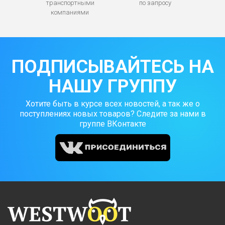
транспортными
по запросу
компаниями
ПОДПИСЫВАЙТЕСЬ НА
НАШУ ГРУППУ
Хотите быть в курсе всех новостей, а так же о
поступлениях новых товаров? Следите за нами в
группе ВКонтакте