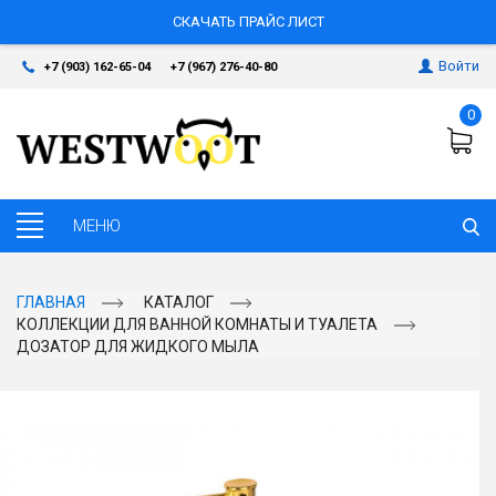
СКАЧАТЬ ПРАЙС ЛИСТ
Войти
+7 (903) 162-65-04
+7 (967) 276-40-80
0
ГЛАВНАЯ
КАТАЛОГ
КОЛЛЕКЦИИ ДЛЯ ВАННОЙ КОМНАТЫ И ТУАЛЕТА
ДОЗАТОР ДЛЯ ЖИДКОГО МЫЛА