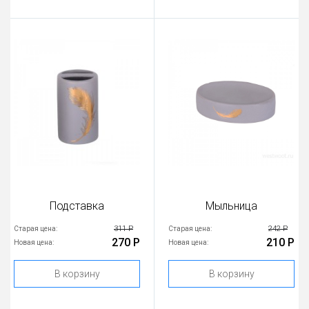
Подставка
Мыльница
311 Р
242 Р
Старая цена:
Старая цена:
270 Р
210 Р
Новая цена:
Новая цена:
В корзину
В корзину