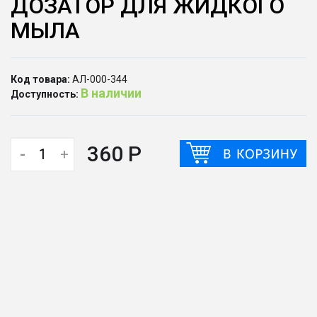
ДОЗАТОР ДЛЯ ЖИДКОГО
МЫЛА
Код товара:
АЛ-000-344
В наличии
Доступность:
360 Р
-
+