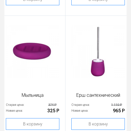
Мыльница
Ерш сантехнический
374 Р
1 110 Р
Старая цена:
Старая цена:
325 Р
965 Р
Новая цена:
Новая цена:
В корзину
В корзину