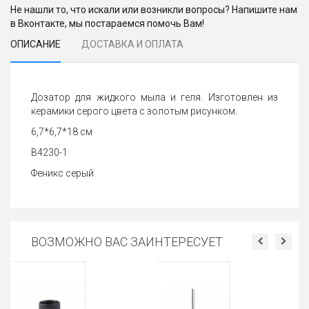
Не нашли то, что искали или возникли вопросы? Напишите нам
в Вконтакте, мы постараемся помочь Вам!
ОПИСАНИЕ
ДОСТАВКА И ОПЛАТА
Дозатор для жидкого мыла и геля. Изготовлен из
керамики серого цвета с золотым рисунком.
6,7*6,7*18 см
В4230-1
Феникс серый
ВОЗМОЖНО ВАС ЗАИНТЕРЕСУЕТ