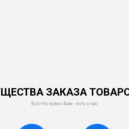
ЩЕСТВА ЗАКАЗА ТОВАРО
Все что нужно Вам - есть у нас