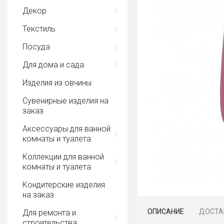
Декор
Текстиль
Посуда
Для дома и сада
Изделия из овчины
Сувенирные изделия на
заказ
Аксессуары для ванной
комнаты и туалета
Коллекции для ванной
комнаты и туалета
Кондитерские изделия
на заказ
ОПИСАНИЕ
ДОСТА
Для ремонта и
строительства