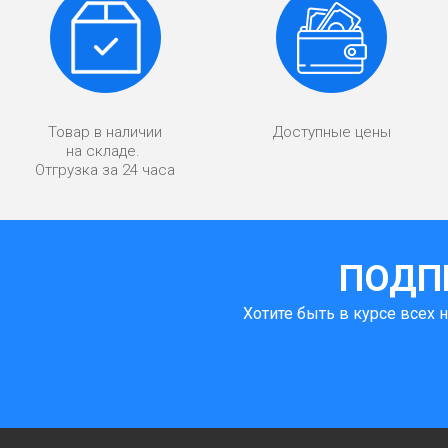
Товар в наличии
Доступные цены
на складе.
Отгрузка за 24 часа
ПОДП
Хотите быть в курсе всех 