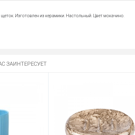
 щеток. Изготовлен из керамики. Настольный. Цвет мокачино.
С ЗАИНТЕРЕСУЕТ