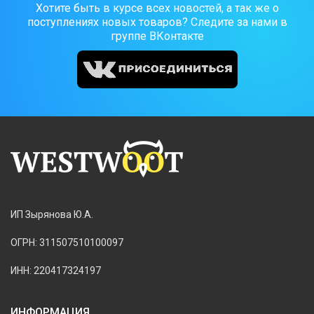
Хотите быть в курсе всех новостей, а так же о
поступлениях новых товаров? Следите за нами в
группе ВКонтакте
ИП Зырянова Ю.А.
ОГРН: 311507510100097
ИНН: 220417324197
ИНФОРМАЦИЯ