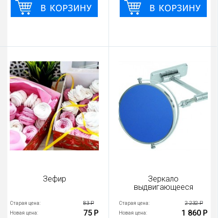
Зефир
Зеркало
выдвигающееся
83 Р
2 232 Р
Старая цена:
Старая цена:
75 Р
1 860 Р
Новая цена:
Новая цена: