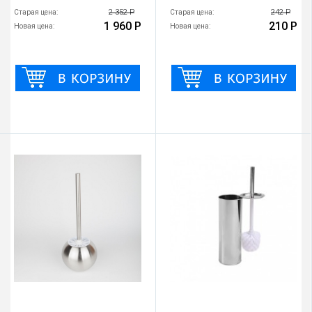
2 352 Р
242 Р
Старая цена:
Старая цена:
1 960 Р
210 Р
Новая цена:
Новая цена: