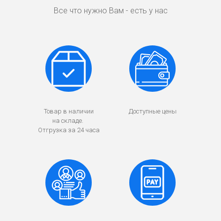
Все что нужно Вам - есть у нас
Товар в наличии
Доступные цены
на складе.
Отгрузка за 24 часа