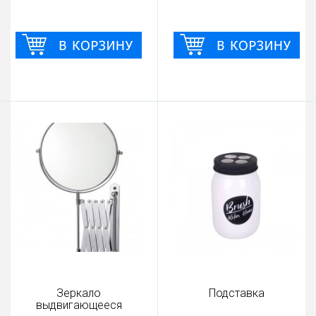
Зеркало
Подставка
выдвигающееся