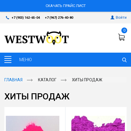
СКАЧАТЬ ПРАЙС ЛИСТ
Войти
+7 (903) 162-65-04
+7 (967) 276-40-80
0
ГЛАВНАЯ
КАТАЛОГ
ХИТЫ ПРОДАЖ
ХИТЫ ПРОДАЖ