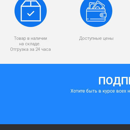
Товар в наличии
Доступные цены
на складе.
Отгрузка за 24 часа
ПОДП
Хотите быть в курсе всех 