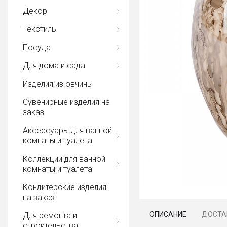
Декор
Текстиль
Посуда
Для дома и сада
Изделия из овчины
Сувенирные изделия на
заказ
Аксессуары для ванной
комнаты и туалета
Коллекции для ванной
комнаты и туалета
Кондитерские изделия
на заказ
ОПИСАНИЕ
ДОСТА
Для ремонта и
строительства