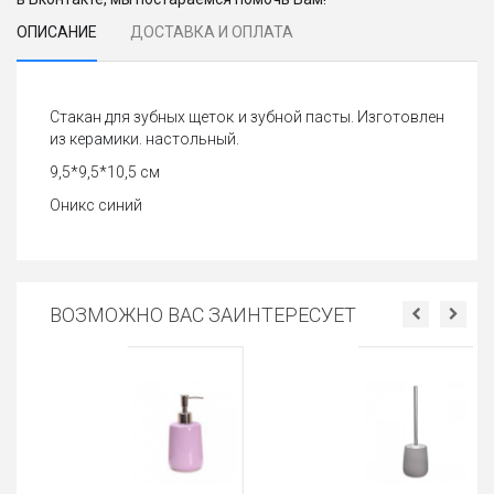
ОПИСАНИЕ
ДОСТАВКА И ОПЛАТА
Стакан для зубных щеток и зубной пасты. Изготовлен
из керамики. настольный.
9,5*9,5*10,5 см
Оникс синий
ВОЗМОЖНО ВАС ЗАИНТЕРЕСУЕТ