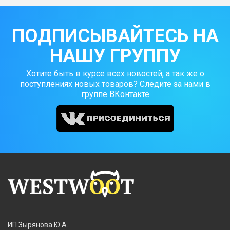
ПОДПИСЫВАЙТЕСЬ НА
НАШУ ГРУППУ
Хотите быть в курсе всех новостей, а так же о
поступлениях новых товаров? Следите за нами в
группе ВКонтакте
ИП Зырянова Ю.А.