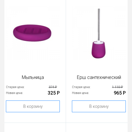
Мыльница
Ерш сантехнический
374 Р
1 110 Р
Старая цена:
Старая цена:
325 Р
965 Р
Новая цена:
Новая цена:
В корзину
В корзину