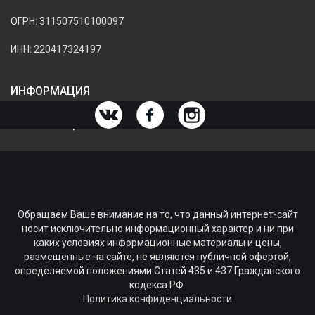
ОГРН: 311507510100097
ИНН: 220417324197
ИНФОРМАЦИЯ
ИНФОРМАЦИЯ О МАГАЗИНЕ
Обращаем Ваше внимание на то, что данный интернет-сайт
носит исключительно информационный характер и ни при
каких условиях информационные материалы и цены,
размещенные на сайте, не являются публичной офертой,
определяемой положениями Статей 435 и 437 Гражданского
кодекса РФ.
Политика конфиденциальности