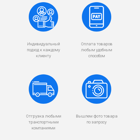
Индивидуальный
Оплата товаров
подход к каждому
любым удобным
клиенту
способом
Отгрузка любыми
Вышлем фото товара
транспортными
по запросу
компаниями