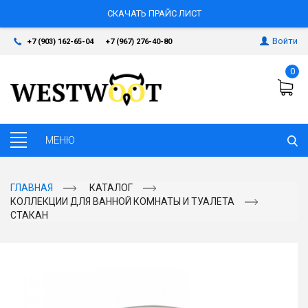
СКАЧАТЬ ПРАЙС ЛИСТ
Войти
+7 (903) 162-65-04
+7 (967) 276-40-80
0
ГЛАВНАЯ
КАТАЛОГ
КОЛЛЕКЦИИ ДЛЯ ВАННОЙ КОМНАТЫ И ТУАЛЕТА
СТАКАН