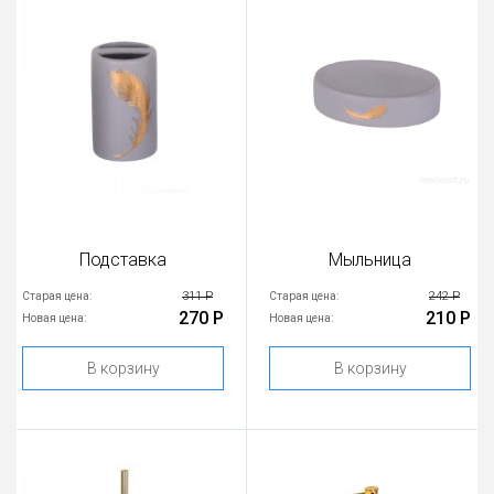
Подставка
Мыльница
311 Р
242 Р
Старая цена:
Старая цена:
270 Р
210 Р
Новая цена:
Новая цена:
В корзину
В корзину