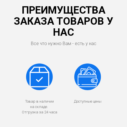
ПРЕИМУЩЕСТВА
ЗАКАЗА ТОВАРОВ У
НАС
Все что нужно Вам - есть у нас
Товар в наличии
Доступные цены
на складе.
Отгрузка за 24 часа