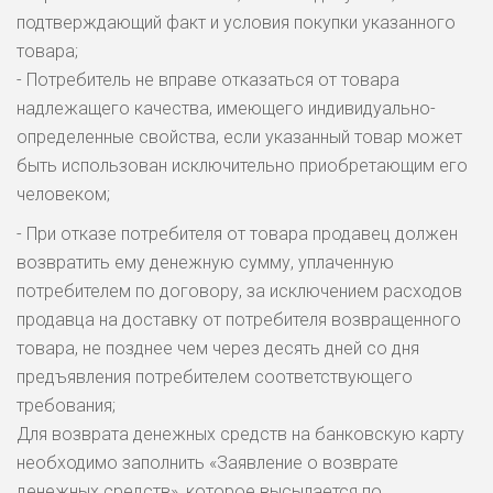
подтверждающий факт и условия покупки указанного
товара;
- Потребитель не вправе отказаться от товара
надлежащего качества, имеющего индивидуально-
определенные свойства, если указанный товар может
быть использован исключительно приобретающим его
человеком;
- При отказе потребителя от товара продавец должен
возвратить ему денежную сумму, уплаченную
потребителем по договору, за исключением расходов
продавца на доставку от потребителя возвращенного
товара, не позднее чем через десять дней со дня
предъявления потребителем соответствующего
требования;
Для возврата денежных средств на банковскую карту
необходимо заполнить «Заявление о возврате
денежных средств», которое высылается по