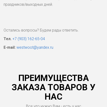
праздников/выходных дней.
Остались вопросы? Будем рады ответить.
Тел.
+7 (903) 162-65-04
E-mail:
westwoot@yandex.ru
ПРЕИМУЩЕСТВА
ЗАКАЗА ТОВАРОВ У
НАС
Все что нужно Вам - есть у нас