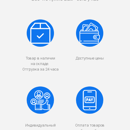
Товар в наличии
Доступные цены
на складе.
Отгрузка за 24 часа
Индивидуальный
Оплата товаров