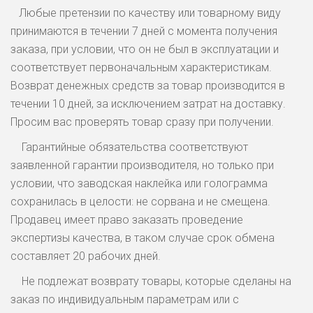
Любые претензии по качеству или товарному виду
принимаются в течении 7 дней с момента получения
заказа, при условии, что он не был в эксплуатации и
соответствует первоначальным характеристикам.
Возврат денежных средств за товар производится в
течении 10 дней, за исключением затрат на доставку.
Просим вас проверять товар сразу при получении.
Гарантийные обязательства соответствуют
заявленной гарантии производителя, но только при
условии, что заводская наклейка или голограмма
сохранилась в целости: не сорвана и не смещена.
Продавец имеет право заказать проведение
экспертизы качества, в таком случае срок обмена
составляет 20 рабочих дней.
Не подлежат возврату товары, которые сделаны на
заказ по индивидуальным параметрам или с