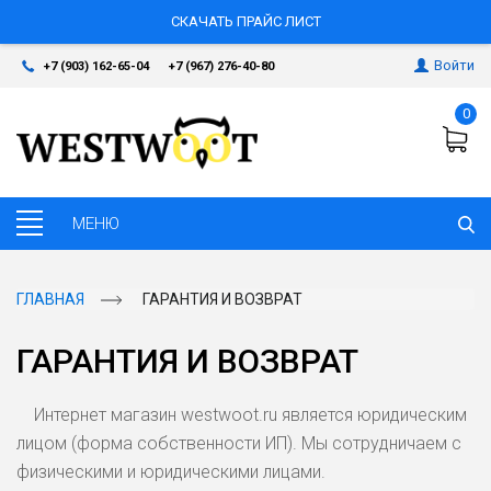
СКАЧАТЬ ПРАЙС ЛИСТ
Войти
+7 (903) 162-65-04
+7 (967) 276-40-80
0
ГЛАВНАЯ
ГАРАНТИЯ И ВОЗВРАТ
ГАРАНТИЯ И ВОЗВРАТ
Интернет магазин westwoot.ru является юридическим
лицом (форма собственности ИП). Мы сотрудничаем с
физическими и юридическими лицами.