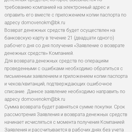
требованию компанией на электронный адрес и
оправить его вместе с приложением копии паспорта по
адресу domovenokm@bk.ru
Возврат денежных средств будет осуществлен на
банковскую карту в течение 21 (двадцати одного)
рабочего дня со дня получения «Заявление о возврате
денежных средств» Компанией.
Для возврата денежных средств по операциям
проведенными с ошибками необходимо обратиться с
письменным заявлением и приложением копии паспорта
и чеков/квитанций, подтверждающих ошибочное
списание. Данное заявление необходимо направить по
адресу domovenokm@bk.ru
Сумма возврата будет равняться сумме покупки. Срок
рассмотрения Заявления и возврата денежных средств
начинает исчисляться с момента получения Компанией
Заявления и рассчитывается в рабочих днях без учета