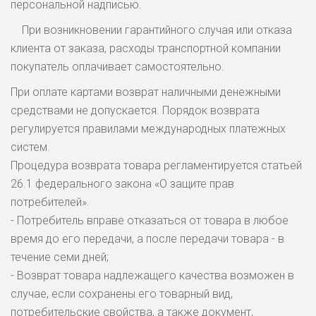
персональной надписью.
При возникновении гарантийного случая или отказа
клиента от заказа, расходы транспортной компании
покупатель оплачивает самостоятельно.
При оплате картами возврат наличными денежными
средствами не допускается. Порядок возврата
регулируется правилами международных платежных
систем.
Процедура возврата товара регламентируется статьей
26.1 федерального закона «О защите прав
потребителей».
- Потребитель вправе отказаться от товара в любое
время до его передачи, а после передачи товара - в
течение семи дней;
- Возврат товара надлежащего качества возможен в
случае, если сохранены его товарный вид,
потребительские свойства, а также документ,