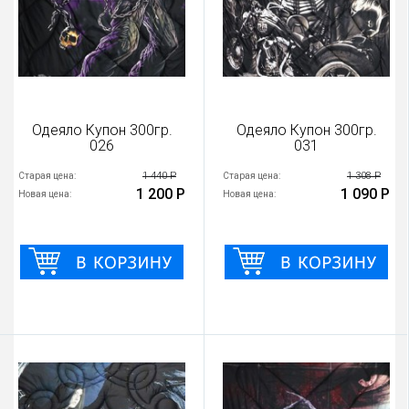
Одеяло Купон 300гр.
Одеяло Купон 300гр.
026
031
1 440 Р
1 308 Р
Старая цена:
Старая цена:
1 200 Р
1 090 Р
Новая цена:
Новая цена: