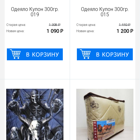
Одеяло Купон 300гр.
Одеяло Купон 300гр.
019
015
1 308 Р
1 440 Р
Старая цена:
Старая цена:
1 090 Р
1 200 Р
Новая цена:
Новая цена: