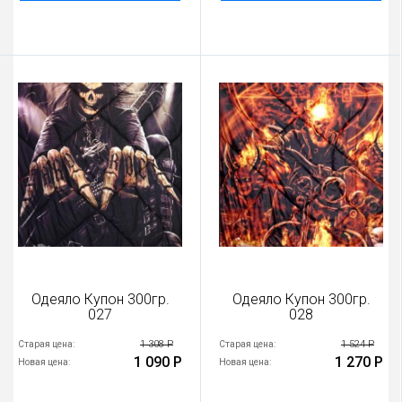
Одеяло Купон 300гр.
Одеяло Купон 300гр.
027
028
1 308 Р
1 524 Р
Старая цена:
Старая цена:
1 090 Р
1 270 Р
Новая цена:
Новая цена: