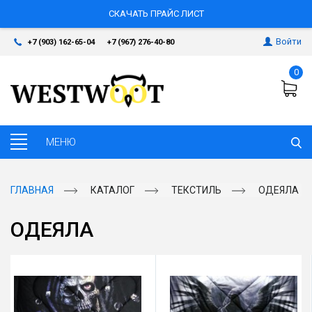
СКАЧАТЬ ПРАЙС ЛИСТ
Войти
+7 (903) 162-65-04
+7 (967) 276-40-80
0
ГЛАВНАЯ
КАТАЛОГ
ТЕКСТИЛЬ
ОДЕЯЛА
ОДЕЯЛА