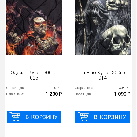
Одеяло Купон 300гр.
Одеяло Купон 300гр.
025
014
1 440 Р
1 308 Р
Старая цена:
Старая цена:
1 200 Р
1 090 Р
Новая цена:
Новая цена: