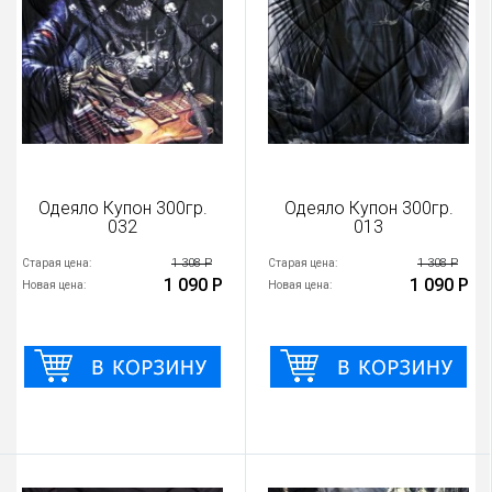
Одеяло Купон 300гр.
Одеяло Купон 300гр.
032
013
1 308 Р
1 308 Р
Старая цена:
Старая цена:
1 090 Р
1 090 Р
Новая цена:
Новая цена: