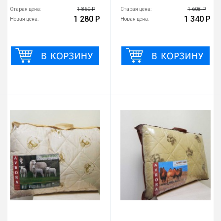
1 860 Р
1 608 Р
Старая цена:
Старая цена:
1 280 Р
1 340 Р
Новая цена:
Новая цена: