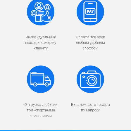
Индивидуальный
Оплата товаров
подход к каждому
любым удобным
клиенту
способом
Отгрузка любыми
Вышлем фото товара
транспортными
по запросу
компаниями