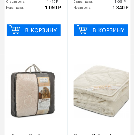
1 476 Р
1 608 Р
Старая цена:
Старая цена:
1 050 Р
1 340 Р
Новая цена:
Новая цена: