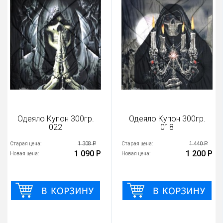
Одеяло Купон 300гр.
Одеяло Купон 300гр.
022
018
1 308 Р
1 440 Р
Старая цена:
Старая цена:
1 090 Р
1 200 Р
Новая цена:
Новая цена: