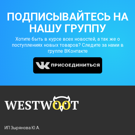
ПОДПИСЫВАЙТЕСЬ НА
НАШУ ГРУППУ
Хотите быть в курсе всех новостей, а так же о
поступлениях новых товаров? Следите за нами в
группе ВКонтакте
ИП Зырянова Ю.А.