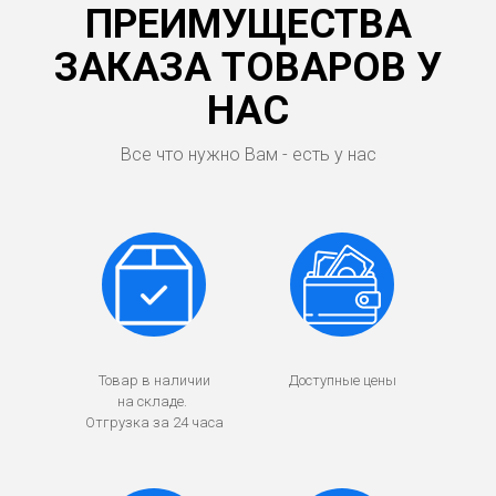
ПРЕИМУЩЕСТВА
ЗАКАЗА ТОВАРОВ У
НАС
Все что нужно Вам - есть у нас
Товар в наличии
Доступные цены
на складе.
Отгрузка за 24 часа