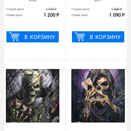
1 440 Р
1 308 Р
Старая цена:
Старая цена:
1 200 Р
1 090 Р
Новая цена:
Новая цена: