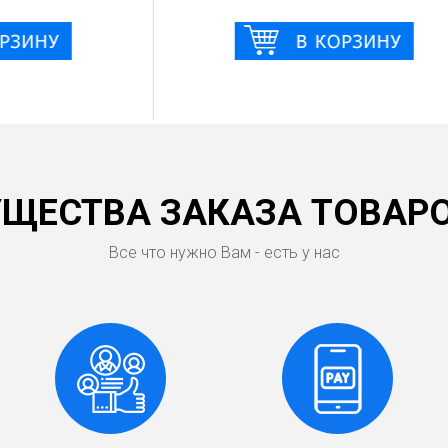
ЩЕСТВА ЗАКАЗА ТОВАРО
Все что нужно Вам - есть у нас