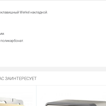
клавишный Werkel накладной.
мм.
 поликарбонат.
С ЗАИНТЕРЕСУЕТ