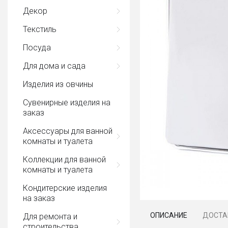
Декор
Текстиль
Посуда
Для дома и сада
Изделия из овчины
Сувенирные изделия на
заказ
Аксессуары для ванной
комнаты и туалета
Коллекции для ванной
комнаты и туалета
Кондитерские изделия
на заказ
ОПИСАНИЕ
ДОСТА
Для ремонта и
строительства