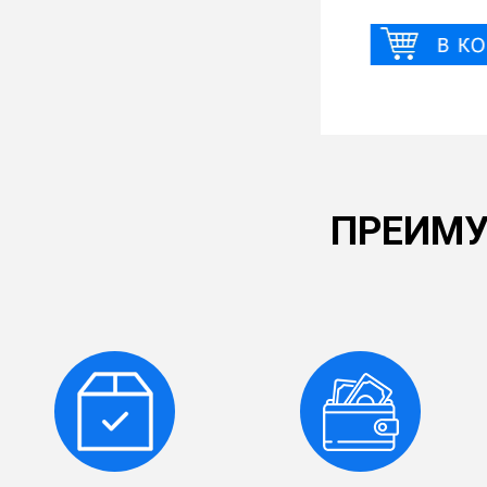
ПРЕИМУ