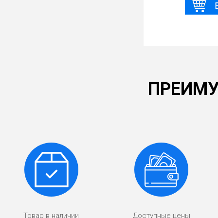
ПРЕИМУ
Товар в наличии
Доступные цены