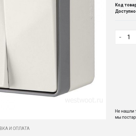
Код товар
Доступно
-
Не нашли 
мы постар
ВКА И ОПЛАТА