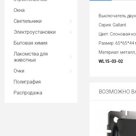
Окна
Выключатель двух
Светильники
Серия: Gallant.
Электроустановки
Цвет: Слоновая ко
Бытовая химия
Размер: 65*65*44 
Материал: металл,
Лакомства для
животных
WL15-03-02
Очки
Полиграфия
ВОЗМОЖНО ВА
Распродажа