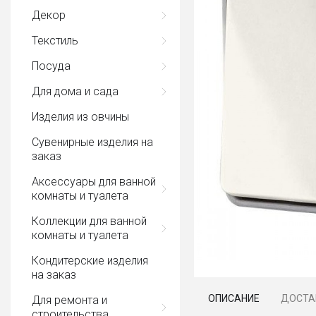
Декор
Текстиль
Посуда
Для дома и сада
Изделия из овчины
Сувенирные изделия на
заказ
Аксессуары для ванной
комнаты и туалета
Коллекции для ванной
комнаты и туалета
Кондитерские изделия
на заказ
ОПИСАНИЕ
ДОСТА
Для ремонта и
строительства