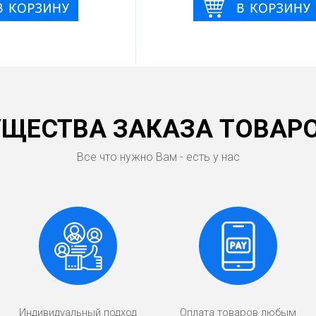
ЩЕСТВА ЗАКАЗА ТОВАРО
Все что нужно Вам - есть у нас
Индивидуальный подход
Оплата товаров любым