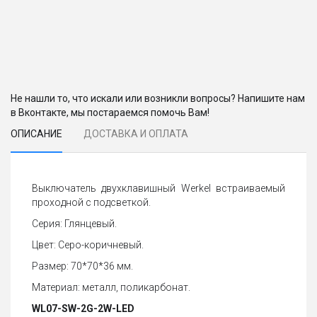
Не нашли то, что искали или возникли вопросы? Напишите нам
в Вконтакте, мы постараемся помочь Вам!
ОПИСАНИЕ
ДОСТАВКА И ОПЛАТА
Выключатель двухклавишный Werkel встраиваемый
проходной с подсветкой.
Серия: Глянцевый.
Цвет: Серо-коричневый.
Размер: 70*70*36 мм.
Материал: металл, поликарбонат.
WL07-SW-2G-2W-LED