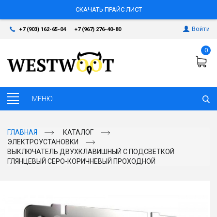
СКАЧАТЬ ПРАЙС ЛИСТ
Войти
+7 (903) 162-65-04
+7 (967) 276-40-80
0
ГЛАВНАЯ
КАТАЛОГ
ЭЛЕКТРОУСТАНОВКИ
ВЫКЛЮЧАТЕЛЬ ДВУХКЛАВИШНЫЙ С ПОДСВЕТКОЙ
ГЛЯНЦЕВЫЙ СЕРО-КОРИЧНЕВЫЙ ПРОХОДНОЙ