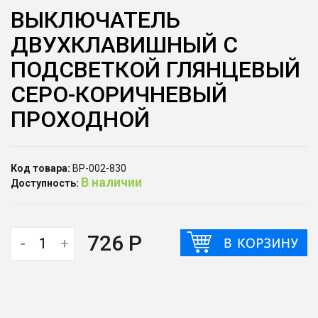
ВЫКЛЮЧАТЕЛЬ
ДВУХКЛАВИШНЫЙ С
ПОДСВЕТКОЙ ГЛЯНЦЕВЫЙ
СЕРО-КОРИЧНЕВЫЙ
ПРОХОДНОЙ
Код товара:
ВР-002-830
В наличии
Доступность:
726 Р
-
+