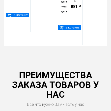
Р
цена:
цена:
881 Р
Новая
Новая
цена:
цена:
ПРЕИМУЩЕСТВА
ЗАКАЗА ТОВАРОВ У
НАС
Все что нужно Вам - есть у нас