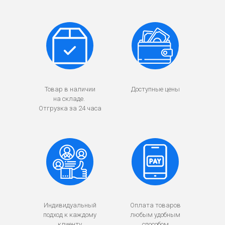
Товар в наличии
Доступные цены
на складе.
Отгрузка за 24 часа
Индивидуальный
Оплата товаров
подход к каждому
любым удобным
клиенту
способом