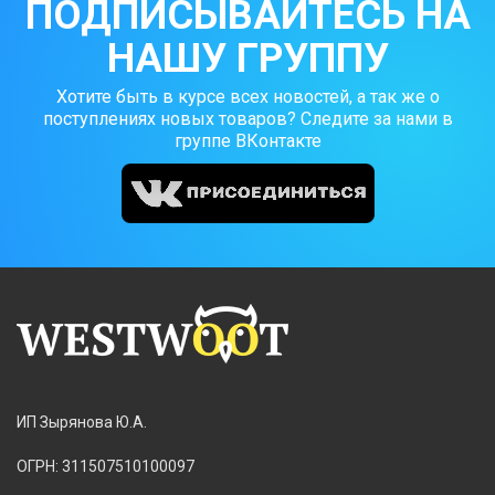
ПОДПИСЫВАЙТЕСЬ НА
НАШУ ГРУППУ
Хотите быть в курсе всех новостей, а так же о
поступлениях новых товаров? Следите за нами в
группе ВКонтакте
ИП Зырянова Ю.А.
ОГРН: 311507510100097