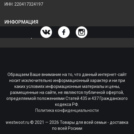
ИНН: 220417324197
ИНФОРМАЦИЯ
ИНФОРМАЦИЯ О МАГАЗИНЕ
Обращаем Ваше внимание на то, что данный интернет-сайт
носит исключительно информационный характер и ни при
каких условиях информационные материалы и цены,
размещенные на сайте, не являются публичной офертой,
определяемой положениями Статей 435 и 437 Гражданского
кодекса РФ.
Политика конфиденциальности
westwoot.ru © 2021 — 2026 Товары для всей семьи - доставка
по всей Росиии