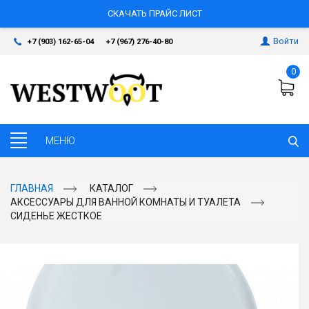
СКАЧАТЬ ПРАЙС ЛИСТ
Войти
+7 (903) 162-65-04
+7 (967) 276-40-80
0
ГЛАВНАЯ
КАТАЛОГ
АКСЕССУАРЫ ДЛЯ ВАННОЙ КОМНАТЫ И ТУАЛЕТА
СИДЕНЬЕ ЖЕСТКОЕ