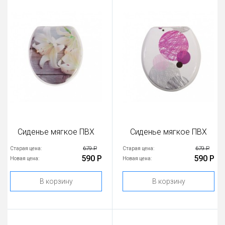
Сиденье мягкое ПВХ
Сиденье мягкое ПВХ
679 Р
679 Р
Старая цена:
Старая цена:
590 Р
590 Р
Новая цена:
Новая цена:
В корзину
В корзину