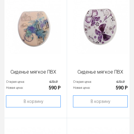
Сиденье мягкое ПВХ
Сиденье мягкое ПВХ
679 Р
679 Р
Старая цена:
Старая цена:
590 Р
590 Р
Новая цена:
Новая цена:
В корзину
В корзину