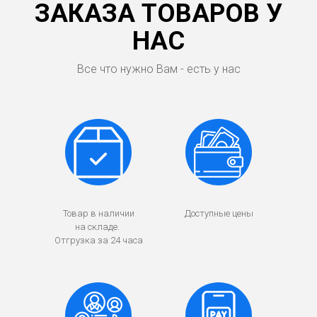
ЗАКАЗА ТОВАРОВ У
НАС
Все что нужно Вам - есть у нас
Товар в наличии
Доступные цены
на складе.
Отгрузка за 24 часа