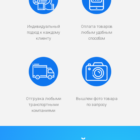
Индивидуальный
Оплата товаров
подход к каждому
любым удобным
клиенту
способом
Отгрузка любыми
Вышлем фото товара
транспортными
по запросу
компаниями