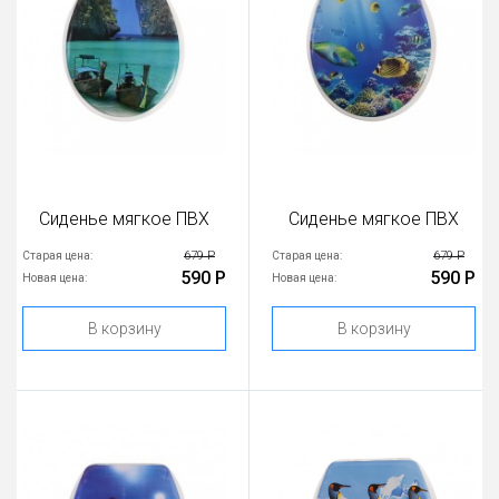
Сиденье мягкое ПВХ
Сиденье мягкое ПВХ
679 Р
679 Р
Старая цена:
Старая цена:
590 Р
590 Р
Новая цена:
Новая цена:
В корзину
В корзину