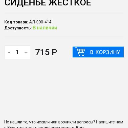
СИДЕНЬЕ ЖЕСТКОЕ
Код товара:
АЛ-000-414
В наличии
Доступность:
715 Р
-
+
Не нашли то, что искали или возникли вопросы? Напишите нам
в Вконтакте, мы постараемся помочь Вам!