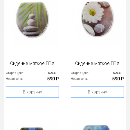
Сиденье мягкое ПВХ
Сиденье мягкое ПВХ
679 Р
679 Р
Старая цена:
Старая цена:
590 Р
590 Р
Новая цена:
Новая цена:
В корзину
В корзину