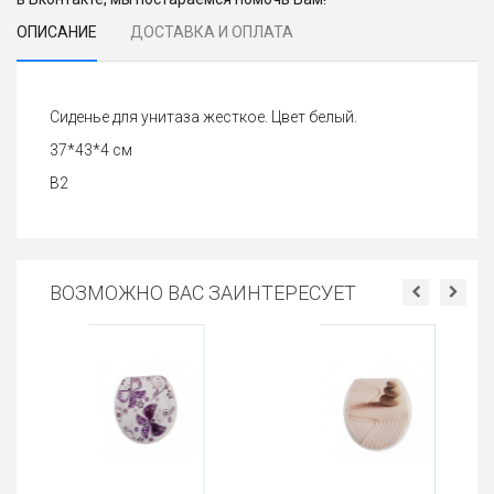
ОПИСАНИЕ
ДОСТАВКА И ОПЛАТА
Сиденье для унитаза жесткое. Цвет белый.
37*43*4 см
В2
ВОЗМОЖНО ВАС ЗАИНТЕРЕСУЕТ