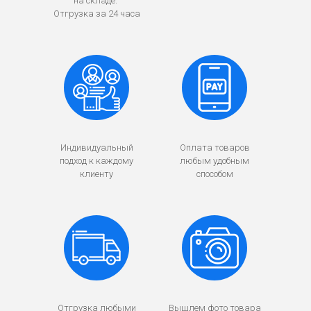
на складе.
Отгрузка за 24 часа
Индивидуальный
Оплата товаров
подход к каждому
любым удобным
клиенту
способом
Отгрузка любыми
Вышлем фото товара