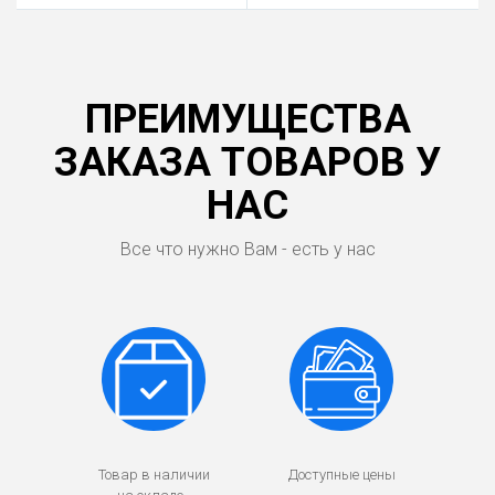
ПРЕИМУЩЕСТВА
ЗАКАЗА ТОВАРОВ У
НАС
Все что нужно Вам - есть у нас
Товар в наличии
Доступные цены