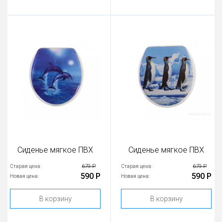
Сиденье мягкое ПВХ
Сиденье мягкое ПВХ
679 Р
679 Р
Старая цена:
Старая цена:
590 Р
590 Р
Новая цена:
Новая цена:
В корзину
В корзину