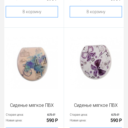
В корзину
В корзину
Сиденье мягкое ПВХ
Сиденье мягкое ПВХ
679 Р
679 Р
Старая цена:
Старая цена:
590 Р
590 Р
Новая цена:
Новая цена: