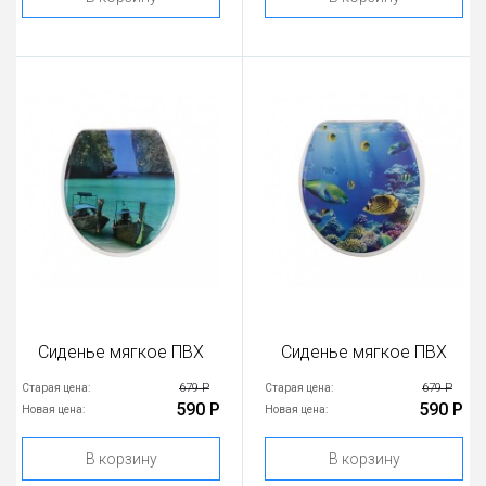
Сиденье мягкое ПВХ
Сиденье мягкое ПВХ
679 Р
679 Р
Старая цена:
Старая цена:
590 Р
590 Р
Новая цена:
Новая цена:
В корзину
В корзину