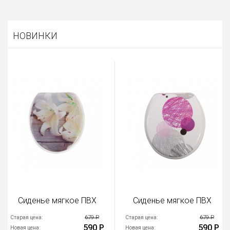
НОВИНКИ
Сиденье мягкое ПВХ
Сиденье мягкое ПВХ
679 Р
679 Р
Старая цена:
Старая цена:
590 Р
590 Р
Новая цена:
Новая цена: