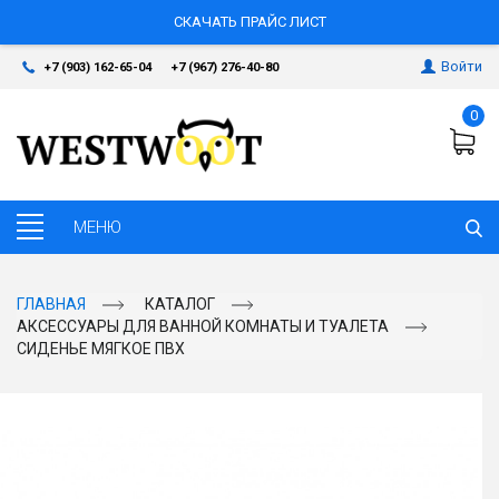
СКАЧАТЬ ПРАЙС ЛИСТ
Войти
+7 (903) 162-65-04
+7 (967) 276-40-80
0
ГЛАВНАЯ
КАТАЛОГ
АКСЕССУАРЫ ДЛЯ ВАННОЙ КОМНАТЫ И ТУАЛЕТА
СИДЕНЬЕ МЯГКОЕ ПВХ