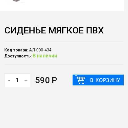
СИДЕНЬЕ МЯГКОЕ ПВХ
Код товара:
АЛ-000-434
В наличии
Доступность:
590 Р
-
+