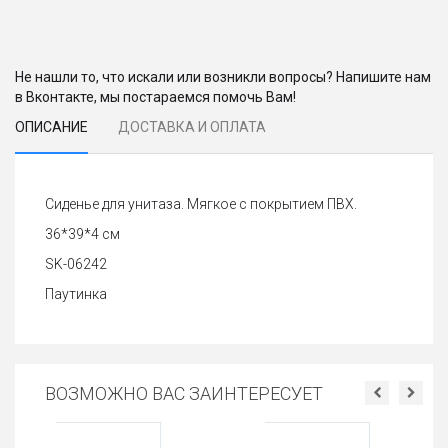
Не нашли то, что искали или возникли вопросы? Напишите нам
в Вконтакте, мы постараемся помочь Вам!
ОПИСАНИЕ
ДОСТАВКА И ОПЛАТА
Сиденье для унитаза. Мягкое с покрытием ПВХ.
36*39*4 см
SK-06242
Паутинка
ВОЗМОЖНО ВАС ЗАИНТЕРЕСУЕТ