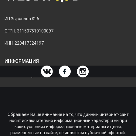
ИП Зырянова Ю.А.
ОГРН: 311507510100097
ИНН: 220417324197
ИНФОРМАЦИЯ
ИНФОРМАЦИЯ О МАГАЗИНЕ
Обращаем Ваше внимание на то, что данный интернет-сайт
носит исключительно информационный характер и ни при
каких условиях информационные материалы и цены,
размещенные на сайте, не являются публичной офертой,