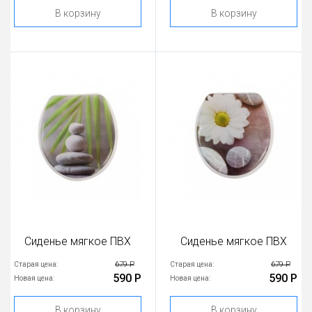
В корзину
В корзину
Сиденье мягкое ПВХ
Сиденье мягкое ПВХ
679 Р
679 Р
Старая цена:
Старая цена:
590 Р
590 Р
Новая цена:
Новая цена:
В корзину
В корзину