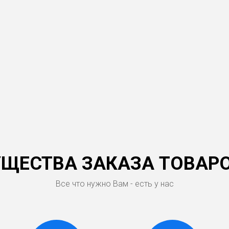
ЩЕСТВА ЗАКАЗА ТОВАРО
Все что нужно Вам - есть у нас