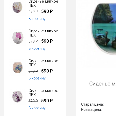
Сиденье мягкое
ПВХ
590 Р
679 Р
В корзину
Сиденье мягкое
ПВХ
590 Р
679 Р
В корзину
Сиденье мягкое
ПВХ
590 Р
679 Р
В корзину
Сиденье
Сиденье мягкое
ПВХ
590 Р
679 Р
Старая цена:
В корзину
Новая цена: