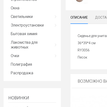
Окна
Светильники
ОПИСАНИЕ
ДОСТА
Электроустановки
Бытовая химия
Сиденье для унита
Лакомства для
36*39*4 см
животных
RY3056
Очки
Песок
Полиграфия
Распродажа
ВОЗМОЖНО ВА
НОВИНКИ