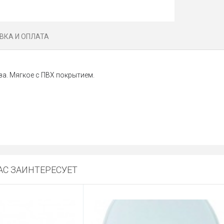
ВКА И ОПЛАТА
за. Мягкое с ПВХ покрытием.
С ЗАИНТЕРЕСУЕТ