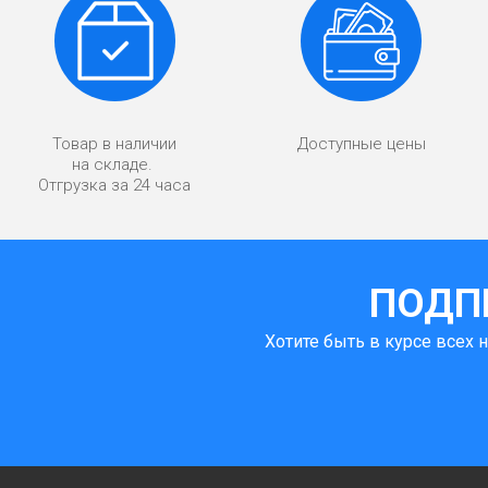
Товар в наличии
Доступные цены
на складе.
Отгрузка за 24 часа
ПОДП
Хотите быть в курсе всех 