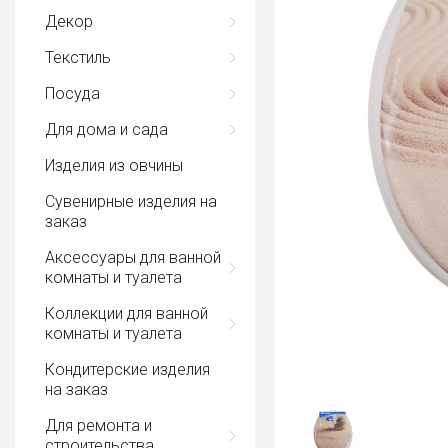
Декор
Текстиль
Посуда
Для дома и сада
Изделия из овчины
Сувенирные изделия на
заказ
Аксессуары для ванной
комнаты и туалета
Коллекции для ванной
комнаты и туалета
Кондитерские изделия
на заказ
Для ремонта и
строительства