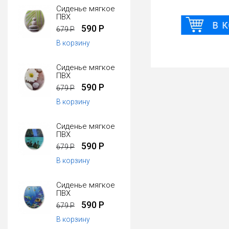
Сиденье мягкое
ПВХ
590 Р
679 Р
В корзину
Сиденье мягкое
ПВХ
590 Р
679 Р
В корзину
Сиденье мягкое
ПВХ
590 Р
679 Р
В корзину
Сиденье мягкое
ПВХ
590 Р
679 Р
В корзину