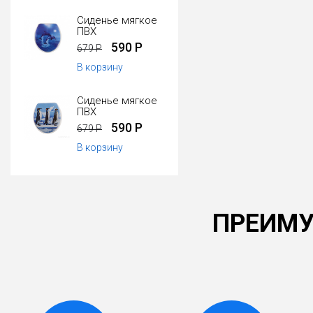
Сиденье мягкое
ПВХ
590 Р
679 Р
В корзину
Сиденье мягкое
ПВХ
590 Р
679 Р
В корзину
ПРЕИМУ