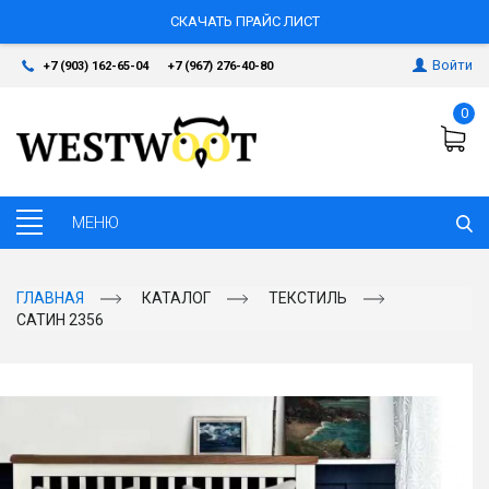
СКАЧАТЬ ПРАЙС ЛИСТ
Войти
+7 (903) 162-65-04
+7 (967) 276-40-80
0
ГЛАВНАЯ
КАТАЛОГ
ТЕКСТИЛЬ
САТИН 2356