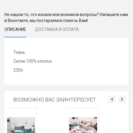
Не нашли то, что искали или возникли вопросы? Напишите нам
в Вконтакте, мы постараемся помочь Вам!
ОПИСАНИЕ
ДОСТАВКА И ОПЛАТА
Ткань.
Сатин 100% хлопок.
2356
ВОЗМОЖНО ВАС ЗАИНТЕРЕСУЕТ