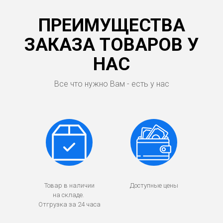
ПРЕИМУЩЕСТВА
ЗАКАЗА ТОВАРОВ У
НАС
Все что нужно Вам - есть у нас
Товар в наличии
Доступные цены
на складе.
Отгрузка за 24 часа