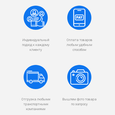
Индивидуальный
Оплата товаров
подход к каждому
любым удобным
клиенту
способом
Отгрузка любыми
Вышлем фото товара
транспортными
по запросу
компаниями