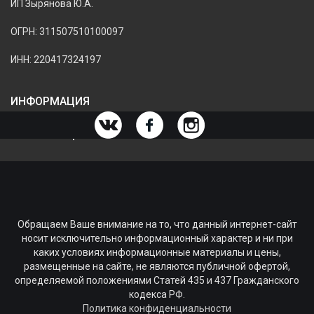
ИП Зырянова Ю.А.
ОГРН: 311507510100097
ИНН: 220417324197
ИНФОРМАЦИЯ
ИНФОРМАЦИЯ О МАГАЗИНЕ
Обращаем Ваше внимание на то, что данный интернет-сайт
носит исключительно информационный характер и ни при
каких условиях информационные материалы и цены,
размещенные на сайте, не являются публичной офертой,
определяемой положениями Статей 435 и 437 Гражданского
кодекса РФ.
Политика конфиденциальности