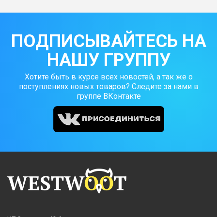
ПОДПИСЫВАЙТЕСЬ НА
НАШУ ГРУППУ
Хотите быть в курсе всех новостей, а так же о
поступлениях новых товаров? Следите за нами в
группе ВКонтакте