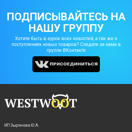
ПОДПИСЫВАЙТЕСЬ НА
НАШУ ГРУППУ
Хотите быть в курсе всех новостей, а так же о
поступлениях новых товаров? Следите за нами в
группе ВКонтакте
ИП Зырянова Ю.А.