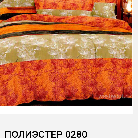
ПОЛИЭСТЕР 0280