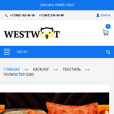
СКАЧАТЬ ПРАЙС ЛИСТ
Войти
+7 (903) 162-65-04
+7 (967) 276-40-80
0
ГЛАВНАЯ
КАТАЛОГ
ТЕКСТИЛЬ
ПОЛИЭСТЕР 0280