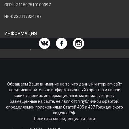
ОГРН: 311507510100097
ИНН: 220417324197
ИНФОРМАЦИЯ
ИНФОРМАЦИЯ О МАГАЗИНЕ
Обращаем Ваше внимание на то, что данный интернет-сайт
носит исключительно информационный характер и ни при
каких условиях информационные материалы и цены,
размещенные на сайте, не являются публичной офертой,
определяемой положениями Статей 435 и 437 Гражданского
кодекса РФ.
Политика конфиденциальности