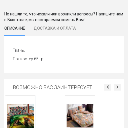
Не нашли то, что искали или возникли вопросы? Напишите нам
в Вконтакте, мы постараемся помочь Вам!
ОПИСАНИЕ
ДОСТАВКА И ОПЛАТА
Ткань.
Полиэстер 65 гр.
ВОЗМОЖНО ВАС ЗАИНТЕРЕСУЕТ