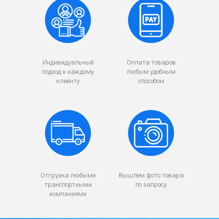
Индивидуальный
Оплата товаров
подход к каждому
любым удобным
клиенту
способом
Отгрузка любыми
Вышлем фото товара
транспортными
по запросу
компаниями