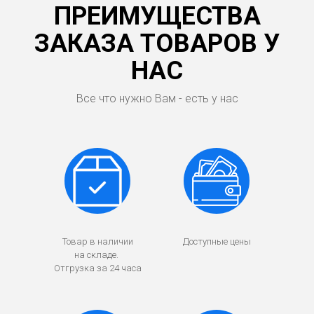
ПРЕИМУЩЕСТВА
ЗАКАЗА ТОВАРОВ У
НАС
Все что нужно Вам - есть у нас
Товар в наличии
Доступные цены
на складе.
Отгрузка за 24 часа