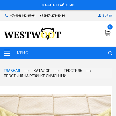
СКАЧАТЬ ПРАЙС ЛИСТ
Войти
+7 (903) 162-65-04
+7 (967) 276-40-80
0
ГЛАВНАЯ
КАТАЛОГ
ТЕКСТИЛЬ
ПРОСТЫНЯ НА РЕЗИНКЕ ЛИМОННЫЙ