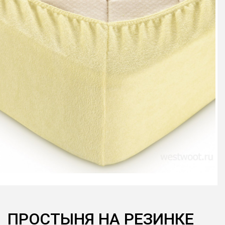
ПРОСТЫНЯ НА РЕЗИНКЕ