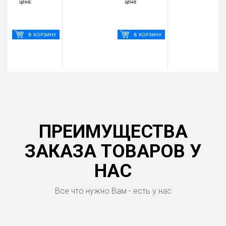
цена:
цена:
ПРЕИМУЩЕСТВА
ЗАКАЗА ТОВАРОВ У
НАС
Все что нужно Вам - есть у нас