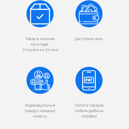
Товар в наличии
Доступные цены
на складе.
Отгрузка за 24 часа
Индивидуальный
Оплата товаров
подход к каждому
любым удобным
клиенту
способом