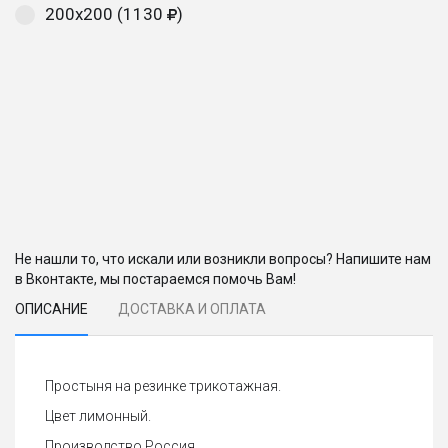
200х200 (1130
)
Не нашли то, что искали или возникли вопросы? Напишите нам
в Вконтакте, мы постараемся помочь Вам!
ОПИСАНИЕ
ДОСТАВКА И ОПЛАТА
Простыня на резинке трикотажная.
Цвет лимонный.
Производство Россия.