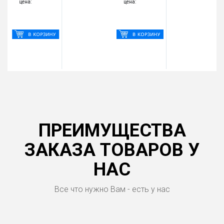
цена:
цена:
ПРЕИМУЩЕСТВА
ЗАКАЗА ТОВАРОВ У
НАС
Все что нужно Вам - есть у нас