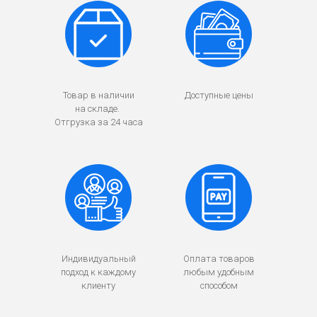
Товар в наличии
Доступные цены
на складе.
Отгрузка за 24 часа
Индивидуальный
Оплата товаров
подход к каждому
любым удобным
клиенту
способом