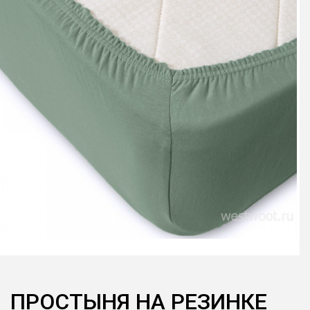
ПРОСТЫНЯ НА РЕЗИНКЕ