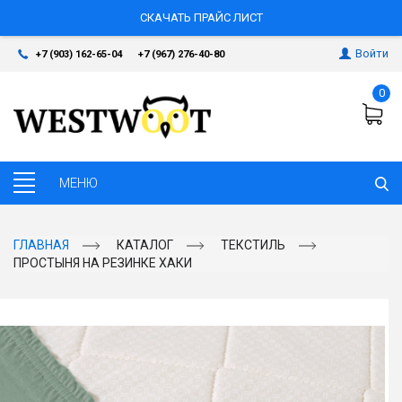
СКАЧАТЬ ПРАЙС ЛИСТ
Войти
+7 (903) 162-65-04
+7 (967) 276-40-80
0
ГЛАВНАЯ
КАТАЛОГ
ТЕКСТИЛЬ
ПРОСТЫНЯ НА РЕЗИНКЕ ХАКИ