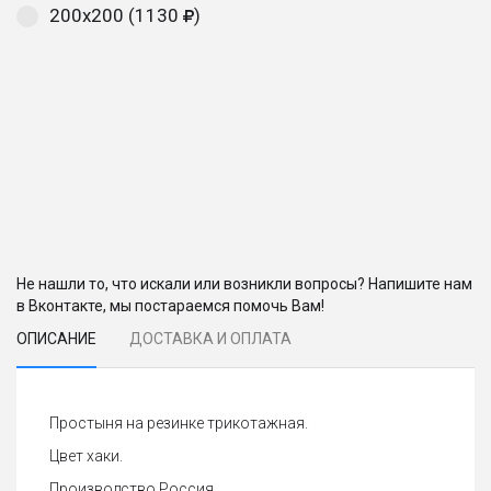
200х200 (1130
)
Не нашли то, что искали или возникли вопросы? Напишите нам
в Вконтакте, мы постараемся помочь Вам!
ОПИСАНИЕ
ДОСТАВКА И ОПЛАТА
Простыня на резинке трикотажная.
Цвет хаки.
Производство Россия.