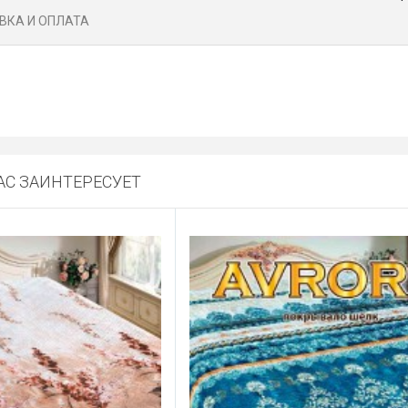
ВКА И ОПЛАТА
С ЗАИНТЕРЕСУЕТ