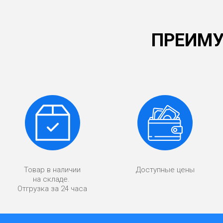
ПРЕИМУ
Товар в наличии
Доступные цены
на складе.
Отгрузка за 24 часа