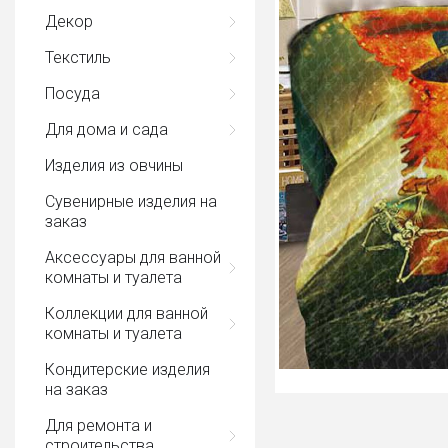
Декор
Текстиль
Посуда
Для дома и сада
Изделия из овчины
Сувенирные изделия на
заказ
Аксессуары для ванной
комнаты и туалета
Коллекции для ванной
комнаты и туалета
Кондитерские изделия
на заказ
Для ремонта и
строительства