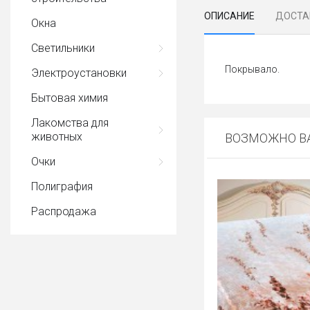
ОПИСАНИЕ
ДОСТА
Окна
Светильники
Покрывало.
Электроустановки
Бытовая химия
Лакомства для
животных
ВОЗМОЖНО ВА
Очки
Полиграфия
Распродажа