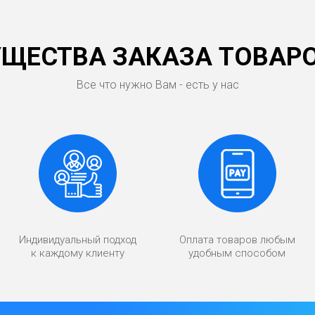
ЩЕСТВА ЗАКАЗА ТОВАРО
Все что нужно Вам - есть у нас
Индивидуальный подход
Оплата товаров любым
к каждому клиенту
удобным способом