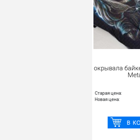
Покрывала б
Старая цена:
Новая цена: