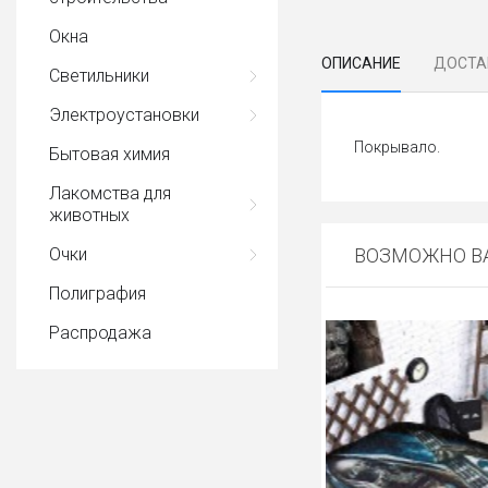
Окна
ОПИСАНИЕ
ДОСТА
Светильники
Электроустановки
Покрывало.
Бытовая химия
Лакомства для
животных
Очки
ВОЗМОЖНО ВА
Полиграфия
Распродажа