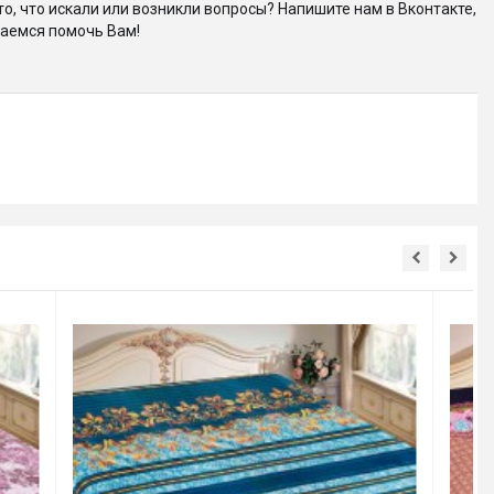
то, что искали или возникли вопросы? Напишите нам в Вконтакте,
аемся помочь Вам!