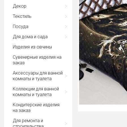
Декор
Текстиль
Посуда
Для дома и сада
Изделия из овчины
Сувенирные изделия на
заказ
Аксессуары для ванной
комнаты и туалета
Коллекции для ванной
комнаты и туалета
Кондитерские изделия
на заказ
Для ремонта и
строительства