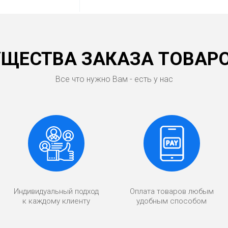
ЩЕСТВА ЗАКАЗА ТОВАРО
Все что нужно Вам - есть у нас
Индивидуальный подход
Оплата товаров любым
к каждому клиенту
удобным способом