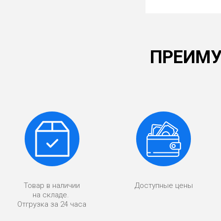
ПРЕИМУ
Товар в наличии
Доступные цены
на складе.
Отгрузка за 24 часа