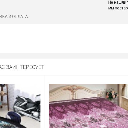
Не нашли 
мы постар
ВКА И ОПЛАТА
С ЗАИНТЕРЕСУЕТ