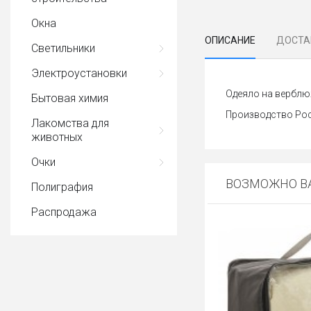
Окна
ОПИСАНИЕ
ДОСТА
Светильники
Электроустановки
Одеяло на верблю
Бытовая химия
Производство Рос
Лакомства для
животных
Очки
ВОЗМОЖНО ВА
Полиграфия
Распродажа