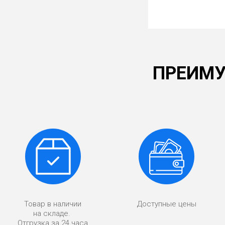
ПРЕИМУ
Товар в наличии
Доступные цены
на складе.
Отгрузка за 24 часа