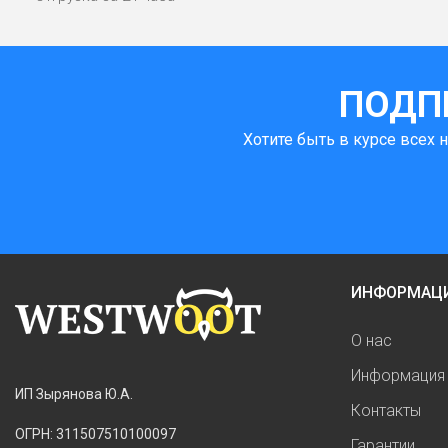
ПОДП
Хотите быть в курсе всех 
ИНФОРМАЦ
О нас
Информация 
ИП Зырянова Ю.А.
Контакты
ОГРН: 311507510100097
Гарантии