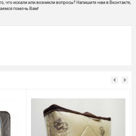
то, что искали или возникли вопросы? Напишите нам в Вконтакте,
аемся помочь Вам!