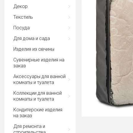
Декор
Текстиль
Посуда
Для дома и сада
Изделия из овчины
Сувенирные изделия на
заказ
Аксессуары для ванной
комнаты и туалета
Коллекции для ванной
комнаты и туалета
Кондитерские изделия
на заказ
Для ремонта и
строительства