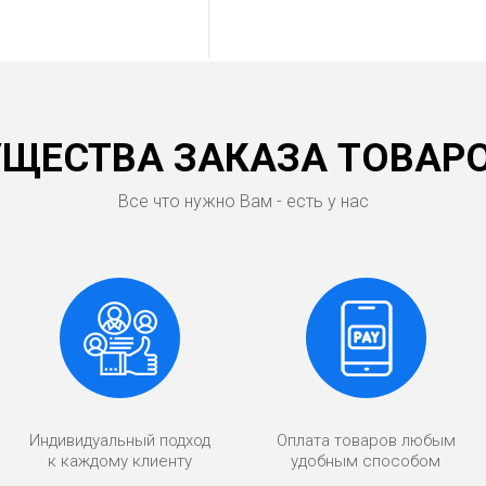
ЩЕСТВА ЗАКАЗА ТОВАРО
Все что нужно Вам - есть у нас
Индивидуальный подход
Оплата товаров любым
к каждому клиенту
удобным способом