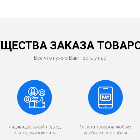
ЩЕСТВА ЗАКАЗА ТОВАРО
Все что нужно Вам - есть у нас
Индивидуальный подход
Оплата товаров любым
к каждому клиенту
удобным способом