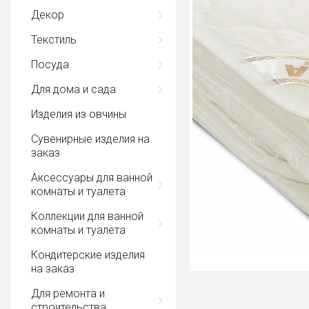
Декор
Текстиль
Посуда
Для дома и сада
Изделия из овчины
Сувенирные изделия на
заказ
Аксессуары для ванной
комнаты и туалета
Коллекции для ванной
комнаты и туалета
Кондитерские изделия
на заказ
Для ремонта и
строительства