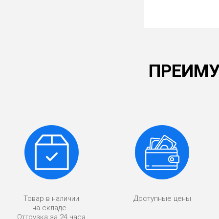
ПРЕИМУ
Товар в наличии
Доступные цены
на складе.
Отгрузка за 24 часа