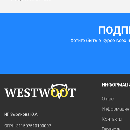
ПОДП
Хотите быть в курсе всех 
ИНФОРМАЦ
О нас
Информация 
ИП Зырянова Ю.А.
Контакты
ОГРН: 311507510100097
Гарантии