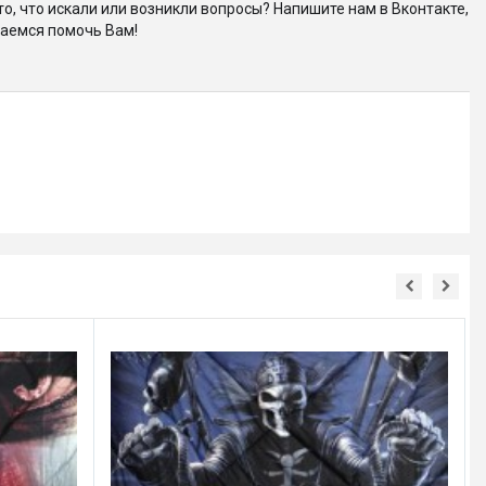
то, что искали или возникли вопросы? Напишите нам в Вконтакте,
аемся помочь Вам!