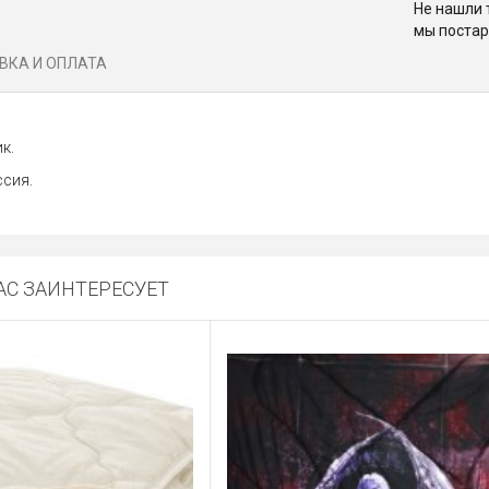
Не нашли 
мы постар
ВКА И ОПЛАТА
к.
сия.
С ЗАИНТЕРЕСУЕТ