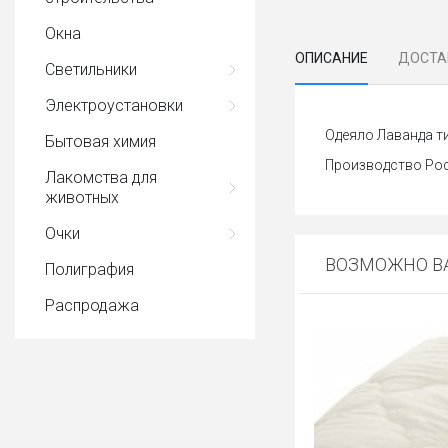
Окна
ОПИСАНИЕ
ДОСТА
Светильники
Электроустановки
Одеяло Лаванда ти
Бытовая химия
Производство Рос
Лакомства для
животных
Очки
ВОЗМОЖНО ВА
Полиграфия
Распродажа