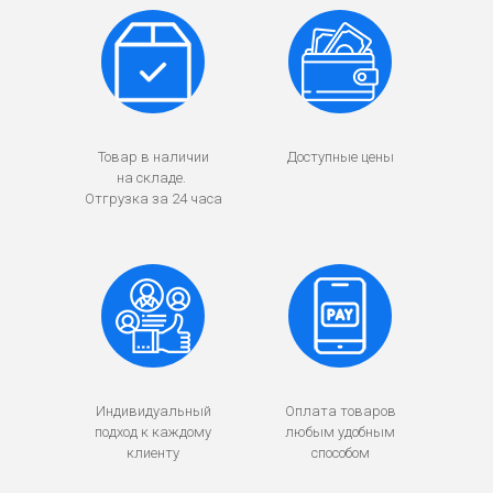
Товар в наличии
Доступные цены
на складе.
Отгрузка за 24 часа
Индивидуальный
Оплата товаров
подход к каждому
любым удобным
клиенту
способом