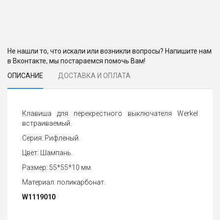
Не нашли то, что искали или возникли вопросы? Напишите нам
в Вконтакте, мы постараемся помочь Вам!
ОПИСАНИЕ
ДОСТАВКА И ОПЛАТА
Клавиша для перекрестного выключателя Werkel
встраиваемый.
Серия: Рифленый.
Цвет: Шампань.
Размер: 55*55*10 мм.
Материал: поликарбонат.
W1119010