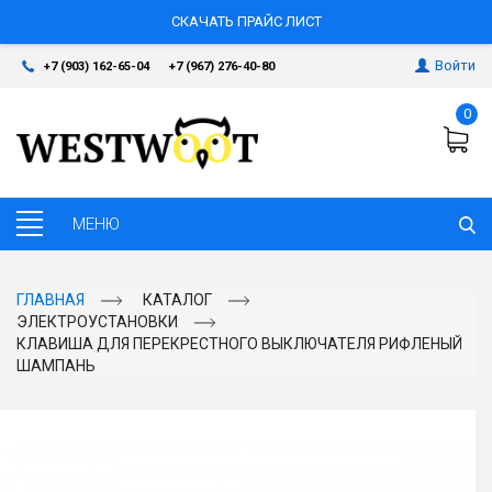
СКАЧАТЬ ПРАЙС ЛИСТ
Войти
+7 (903) 162-65-04
+7 (967) 276-40-80
0
ГЛАВНАЯ
КАТАЛОГ
ЭЛЕКТРОУСТАНОВКИ
КЛАВИША ДЛЯ ПЕРЕКРЕСТНОГО ВЫКЛЮЧАТЕЛЯ РИФЛЕНЫЙ
ШАМПАНЬ