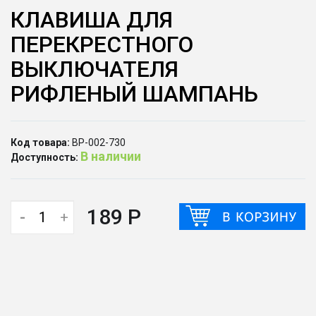
КЛАВИША ДЛЯ
ПЕРЕКРЕСТНОГО
ВЫКЛЮЧАТЕЛЯ
РИФЛЕНЫЙ ШАМПАНЬ
Код товара:
ВР-002-730
В наличии
Доступность:
189 Р
-
+