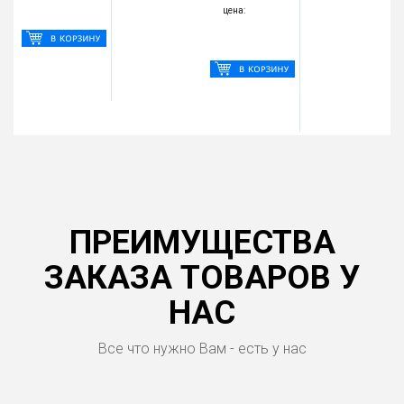
цена:
ПРЕИМУЩЕСТВА
ЗАКАЗА ТОВАРОВ У
НАС
Все что нужно Вам - есть у нас