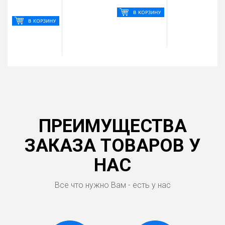
ПРЕИМУЩЕСТВА
ЗАКАЗА ТОВАРОВ У
НАС
Все что нужно Вам - есть у нас