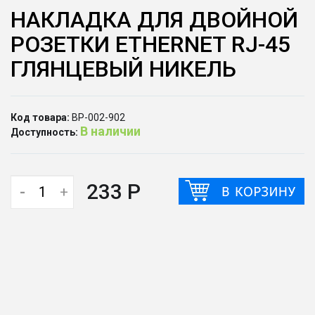
НАКЛАДКА ДЛЯ ДВОЙНОЙ
РОЗЕТКИ ЕTHERNET RJ-45
ГЛЯНЦЕВЫЙ НИКЕЛЬ
Код товара:
ВР-002-902
В наличии
Доступность:
233 Р
-
+