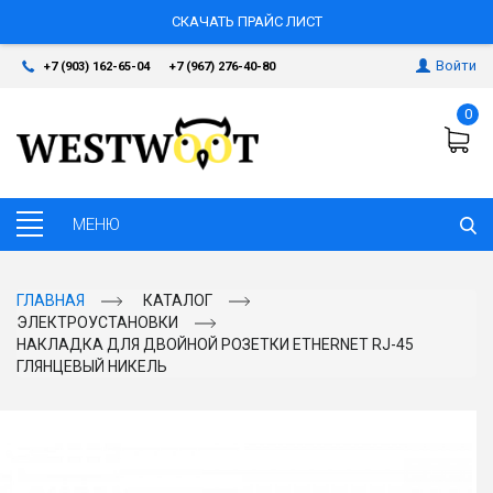
СКАЧАТЬ ПРАЙС ЛИСТ
Войти
+7 (903) 162-65-04
+7 (967) 276-40-80
0
ГЛАВНАЯ
КАТАЛОГ
ЭЛЕКТРОУСТАНОВКИ
НАКЛАДКА ДЛЯ ДВОЙНОЙ РОЗЕТКИ ЕTHERNET RJ-45
ГЛЯНЦЕВЫЙ НИКЕЛЬ