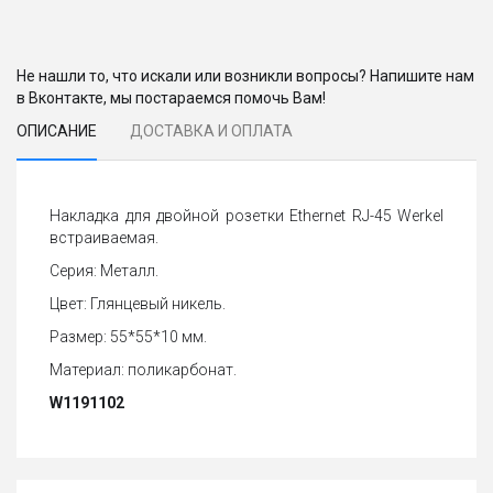
Не нашли то, что искали или возникли вопросы? Напишите нам
в Вконтакте, мы постараемся помочь Вам!
ОПИСАНИЕ
ДОСТАВКА И ОПЛАТА
Накладка для двойной розетки Еthernet RJ-45 Werkel
встраиваемая.
Серия: Металл.
Цвет: Глянцевый никель.
Размер: 55*55*10 мм.
Материал: поликарбонат.
W1191102