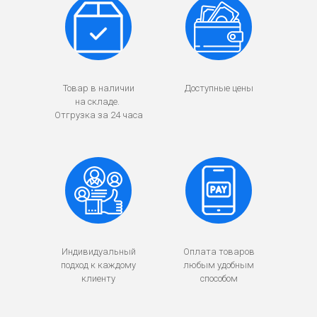
Товар в наличии
Доступные цены
на складе.
Отгрузка за 24 часа
Индивидуальный
Оплата товаров
подход к каждому
любым удобным
клиенту
способом