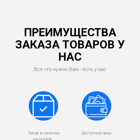
ПРЕИМУЩЕСТВА
ЗАКАЗА ТОВАРОВ У
НАС
Все что нужно Вам - есть у нас
Товар в наличии
Доступные цены
на складе.