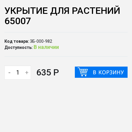
УКРЫТИЕ ДЛЯ РАСТЕНИЙ
65007
Код товара:
ЗБ-000-982
В наличии
Доступность:
635 Р
-
+