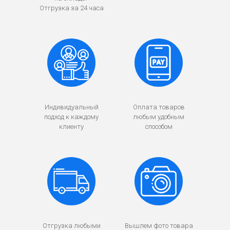
Отгрузка за 24 часа
Индивидуальный
Оплата товаров
подход к каждому
любым удобным
клиенту
способом
Отгрузка любыми
Вышлем фото товара