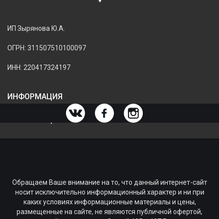
ИП Зырянова Ю.А.
ОГРН: 311507510100097
ИНН: 220417324197
ИНФОРМАЦИЯ
ИНФОРМАЦИЯ О МАГАЗИНЕ
Обращаем Ваше внимание на то, что данный интернет-сайт
носит исключительно информационный характер и ни при
каких условиях информационные материалы и цены,
размещенные на сайте, не являются публичной офертой,