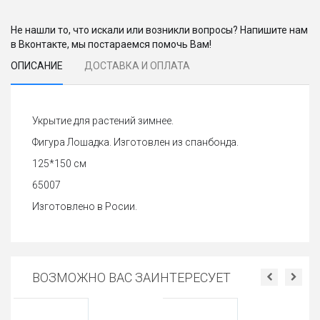
Не нашли то, что искали или возникли вопросы? Напишите нам
в Вконтакте, мы постараемся помочь Вам!
ОПИСАНИЕ
ДОСТАВКА И ОПЛАТА
Укрытие для растений зимнее.
Фигура Лошадка. Изготовлен из спанбонда.
125*150 см
65007
Изготовлено в Росии.
ВОЗМОЖНО ВАС ЗАИНТЕРЕСУЕТ