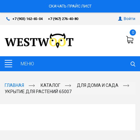
СКАЧАТЬ ПРАЙС ЛИСТ
Войти
+7 (903) 162-65-04
+7 (967) 276-40-80
0
ГЛАВНАЯ
КАТАЛОГ
ДЛЯ ДОМА И САДА
УКРЫТИЕ ДЛЯ РАСТЕНИЙ 65007