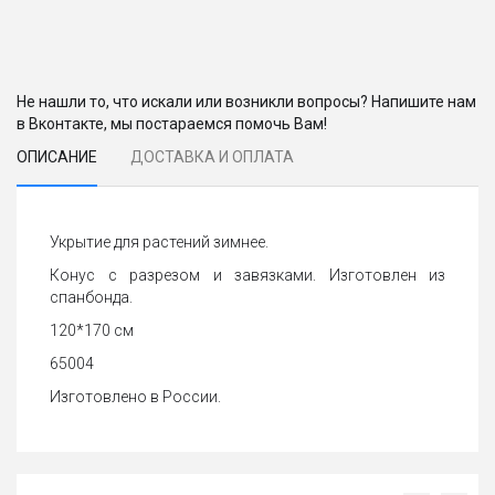
Не нашли то, что искали или возникли вопросы? Напишите нам
в Вконтакте, мы постараемся помочь Вам!
ОПИСАНИЕ
ДОСТАВКА И ОПЛАТА
Укрытие для растений зимнее.
Конус с разрезом и завязками. Изготовлен из
спанбонда.
120*170 см
65004
Изготовлено в России.