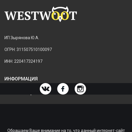
ИП Зырянова Ю.А.
ОГРН: 311507510100097
ИНН: 220417324197
ИНФОРМАЦИЯ
ИНФОРМАЦИЯ О МАГАЗИНЕ
Обращаем Ваше внимание на то, что данный интернет-сайт