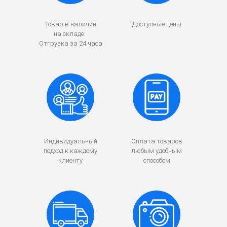
Товар в наличии
Доступные цены
на складе.
Отгрузка за 24 часа
Индивидуальный
Оплата товаров
подход к каждому
любым удобным
клиенту
способом