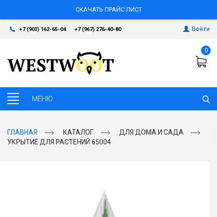
СКАЧАТЬ ПРАЙС ЛИСТ
Войти
+7 (903) 162-65-04
+7 (967) 276-40-80
0
ГЛАВНАЯ
КАТАЛОГ
ДЛЯ ДОМА И САДА
УКРЫТИЕ ДЛЯ РАСТЕНИЙ 65004