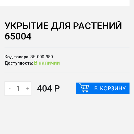
УКРЫТИЕ ДЛЯ РАСТЕНИЙ
65004
Код товара:
ЗБ-000-980
В наличии
Доступность:
404 Р
-
+