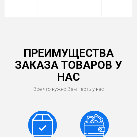
ПРЕИМУЩЕСТВА
ЗАКАЗА ТОВАРОВ У
НАС
Все что нужно Вам - есть у нас