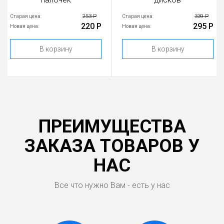
253 Р
339 Р
Старая цена:
Старая цена:
220 Р
295 Р
Новая цена:
Новая цена:
В корзину
В корзину
ПРЕИМУЩЕСТВА
ЗАКАЗА ТОВАРОВ У
НАС
Все что нужно Вам - есть у нас