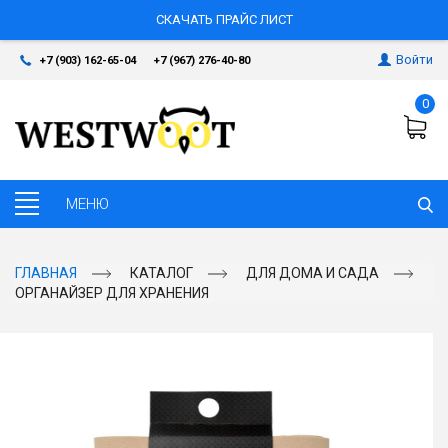
СКАЧАТЬ ПРАЙС ЛИСТ
Войти
+7 (903) 162-65-04
+7 (967) 276-40-80
0
ГЛАВНАЯ
КАТАЛОГ
ДЛЯ ДОМА И САДА
ОРГАНАЙЗЕР ДЛЯ ХРАНЕНИЯ