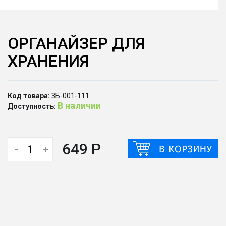
ОРГАНАЙЗЕР ДЛЯ
ХРАНЕНИЯ
Код товара:
ЗБ-001-111
В наличии
Доступность:
649 Р
-
+