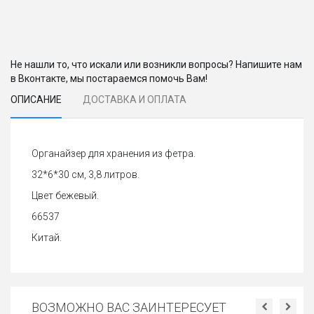
Не нашли то, что искали или возникли вопросы? Напишите нам
в Вконтакте, мы постараемся помочь Вам!
ОПИСАНИЕ
ДОСТАВКА И ОПЛАТА
Органайзер для хранения из фетра.
32*6*30 см, 3,8 литров.
Цвет бежевый.
66537
Китай.
ВОЗМОЖНО ВАС ЗАИНТЕРЕСУЕТ