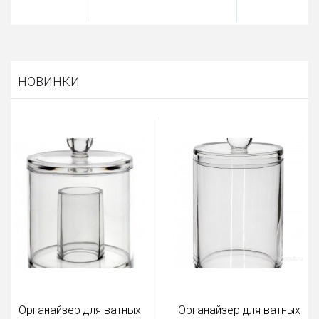
НОВИНКИ
Органайзер для ватных
Органайзер для ватных