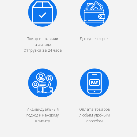
Товар в наличии
Доступные цены
на складе.
Отгрузка за 24 часа
Индивидуальный
Оплата товаров
подход к каждому
любым удобным
клиенту
способом