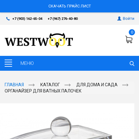
СКАЧАТЬ ПРАЙС ЛИСТ
Войти
+7 (903) 162-65-04
+7 (967) 276-40-80
0
ГЛАВНАЯ
КАТАЛОГ
ДЛЯ ДОМА И САДА
ОРГАНАЙЗЕР ДЛЯ ВАТНЫХ ПАЛОЧЕК