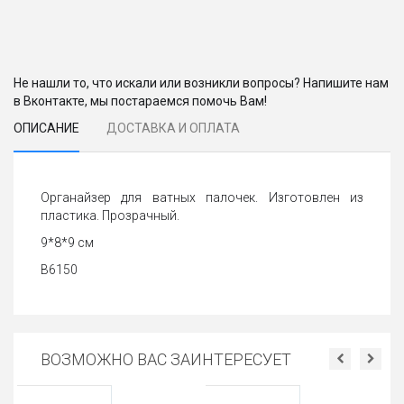
Не нашли то, что искали или возникли вопросы? Напишите нам
в Вконтакте, мы постараемся помочь Вам!
ОПИСАНИЕ
ДОСТАВКА И ОПЛАТА
Органайзер для ватных палочек. Изготовлен из
пластика. Прозрачный.
9*8*9 см
В6150
ВОЗМОЖНО ВАС ЗАИНТЕРЕСУЕТ