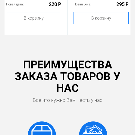
220 Р
295 Р
Новая цена:
Новая цена:
В корзину
В корзину
ПРЕИМУЩЕСТВА
ЗАКАЗА ТОВАРОВ У
НАС
Все что нужно Вам - есть у нас