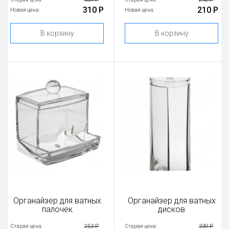
310 Р
210 Р
Новая цена:
Новая цена:
В корзину
В корзину
Органайзер для ватных
Органайзер для ватных
палочек
дисков
253 Р
339 Р
Старая цена:
Старая цена: