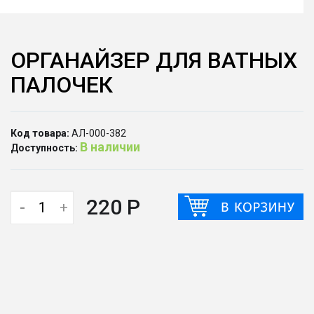
ОРГАНАЙЗЕР ДЛЯ ВАТНЫХ
ПАЛОЧЕК
Код товара:
АЛ-000-382
В наличии
Доступность:
220 Р
-
+