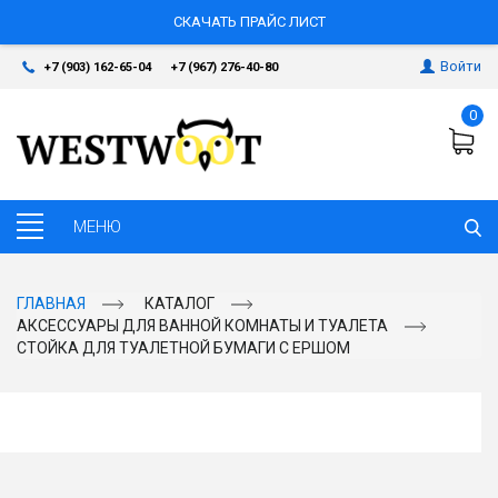
СКАЧАТЬ ПРАЙС ЛИСТ
Войти
+7 (903) 162-65-04
+7 (967) 276-40-80
0
ГЛАВНАЯ
КАТАЛОГ
АКСЕССУАРЫ ДЛЯ ВАННОЙ КОМНАТЫ И ТУАЛЕТА
СТОЙКА ДЛЯ ТУАЛЕТНОЙ БУМАГИ С ЕРШОМ