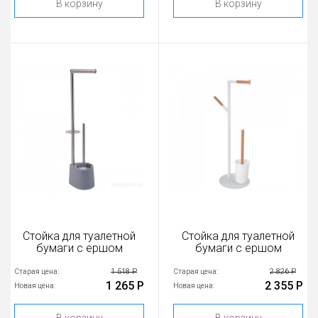
В корзину
В корзину
Стойка для туалетной
Стойка для туалетной
бумаги с ершом
бумаги с ершом
1 518 Р
2 826 Р
Старая цена:
Старая цена:
1 265 Р
2 355 Р
Новая цена:
Новая цена: