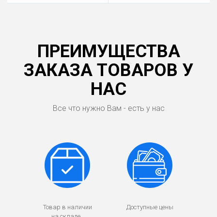
ПРЕИМУЩЕСТВА
ЗАКАЗА ТОВАРОВ У
НАС
Все что нужно Вам - есть у нас
Товар в наличии
Доступные цены
на складе.