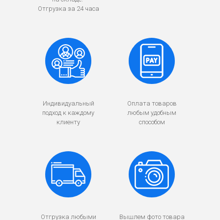
Отгрузка за 24 часа
Индивидуальный
Оплата товаров
подход к каждому
любым удобным
клиенту
способом
Отгрузка любыми
Вышлем фото товара