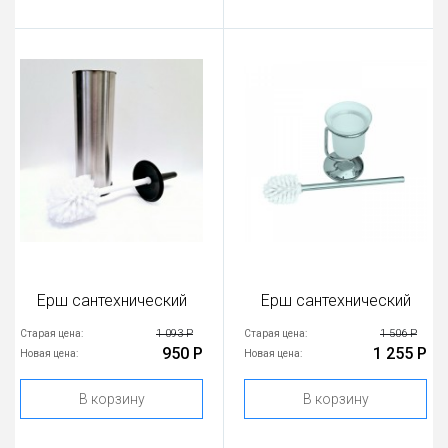
Ерш сантехнический
Ерш сантехнический
1 093 Р
1 506 Р
Старая цена:
Старая цена:
950 Р
1 255 Р
Новая цена:
Новая цена:
В корзину
В корзину