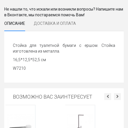
Не нашли то, что искали или возникли вопросы? Напишите нам
в Вконтакте, мы постараемся помочь Вам!
ОПИСАНИЕ
ДОСТАВКА И ОПЛАТА
Стойка для туалетной бумаги с ершом. Стойка
изготовлена из металла.
16,5*12,5*52,5 см
W7210
ВОЗМОЖНО ВАС ЗАИНТЕРЕСУЕТ