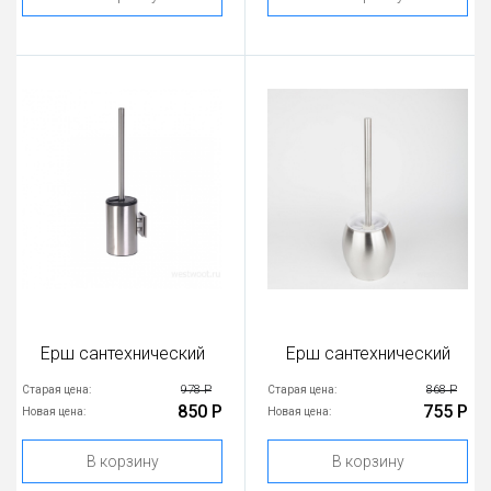
Ерш сантехнический
Ерш сантехнический
978 Р
868 Р
Старая цена:
Старая цена:
850 Р
755 Р
Новая цена:
Новая цена:
В корзину
В корзину