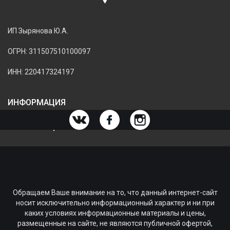
ИП Зырянова Ю.А.
ОГРН: 311507510100097
ИНН: 220417324197
ИНФОРМАЦИЯ
ИНФОРМАЦИЯ О МАГАЗИНЕ
Обращаем Ваше внимание на то, что данный интернет-сайт
носит исключительно информационный характер и ни при
каких условиях информационные материалы и цены,
размещенные на сайте, не являются публичной офертой,