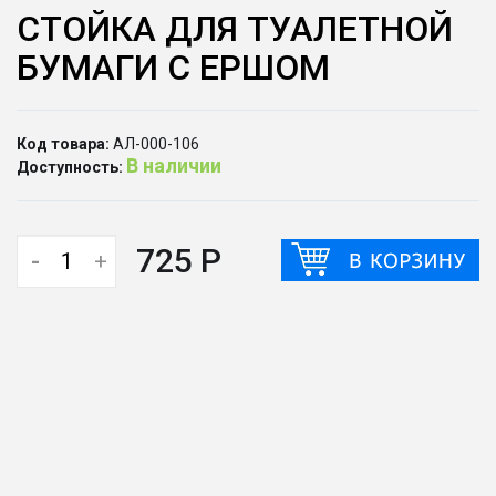
СТОЙКА ДЛЯ ТУАЛЕТНОЙ
БУМАГИ С ЕРШОМ
Код товара:
АЛ-000-106
В наличии
Доступность:
725 Р
-
+