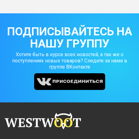
ПОДПИСЫВАЙТЕСЬ НА
НАШУ ГРУППУ
Хотите быть в курсе всех новостей, а так же о
поступлениях новых товаров? Следите за нами в
группе ВКонтакте