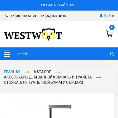
СКАЧАТЬ ПРАЙС ЛИСТ
Войти
+7 (903) 162-65-04
+7 (967) 276-40-80
0
ГЛАВНАЯ
КАТАЛОГ
АКСЕССУАРЫ ДЛЯ ВАННОЙ КОМНАТЫ И ТУАЛЕТА
СТОЙКА ДЛЯ ТУАЛЕТНОЙ БУМАГИ С ЕРШОМ