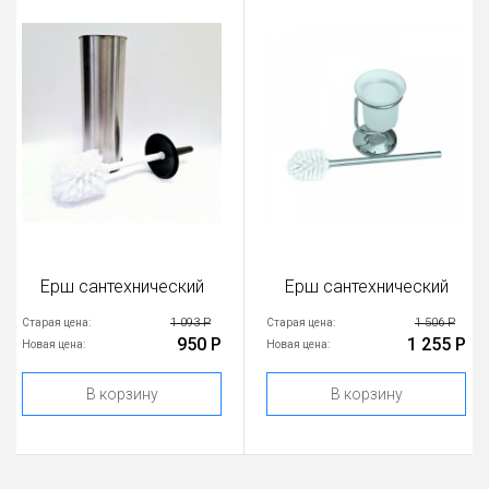
Ерш сантехнический
Ерш сантехнический
1 093 Р
1 506 Р
Старая цена:
Старая цена:
950 Р
1 255 Р
Новая цена:
Новая цена:
В корзину
В корзину