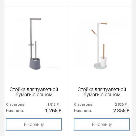
Стойка для туалетной
Стойка для туалетной
бумаги с ершом
бумаги с ершом
1 518 Р
2 826 Р
Старая цена:
Старая цена:
1 265 Р
2 355 Р
Новая цена:
Новая цена:
В корзину
В корзину