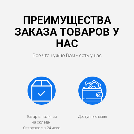
ПРЕИМУЩЕСТВА
ЗАКАЗА ТОВАРОВ У
НАС
Все что нужно Вам - есть у нас
Товар в наличии
Доступные цены
на складе.
Отгрузка за 24 часа