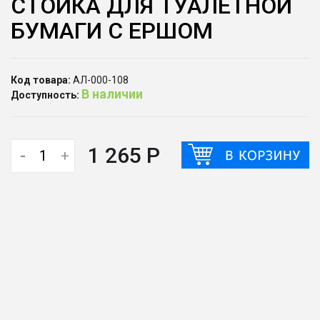
СТОЙКА ДЛЯ ТУАЛЕТНОЙ
БУМАГИ С ЕРШОМ
Код товара:
АЛ-000-108
В наличии
Доступность:
1 265 Р
-
+