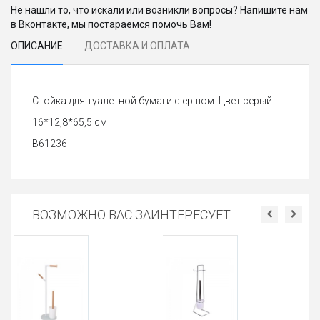
Не нашли то, что искали или возникли вопросы? Напишите нам
в Вконтакте, мы постараемся помочь Вам!
ОПИСАНИЕ
ДОСТАВКА И ОПЛАТА
Стойка для туалетной бумаги с ершом. Цвет серый.
16*12,8*65,5 см
В61236
ВОЗМОЖНО ВАС ЗАИНТЕРЕСУЕТ