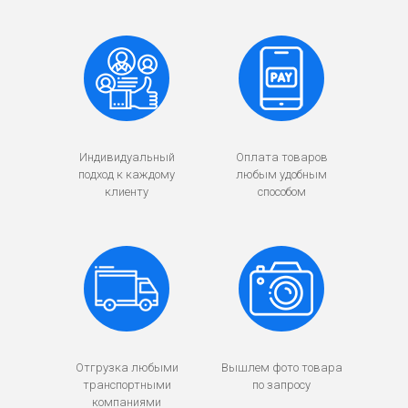
Индивидуальный
Оплата товаров
подход к каждому
любым удобным
клиенту
способом
Отгрузка любыми
Вышлем фото товара
транспортными
по запросу
компаниями