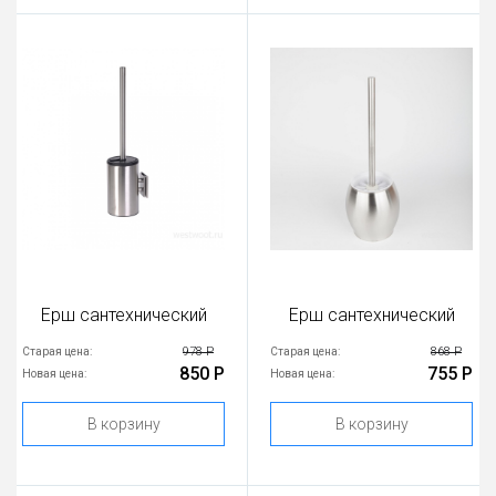
Ерш сантехнический
Ерш сантехнический
978 Р
868 Р
Старая цена:
Старая цена:
850 Р
755 Р
Новая цена:
Новая цена:
В корзину
В корзину