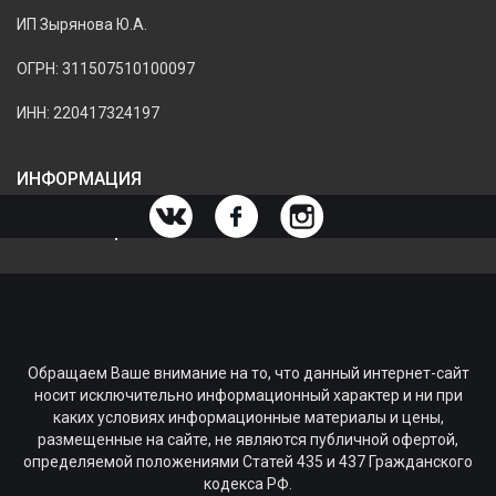
ИП Зырянова Ю.А.
ОГРН: 311507510100097
ИНН: 220417324197
ИНФОРМАЦИЯ
ИНФОРМАЦИЯ О МАГАЗИНЕ
Обращаем Ваше внимание на то, что данный интернет-сайт
носит исключительно информационный характер и ни при
каких условиях информационные материалы и цены,
размещенные на сайте, не являются публичной офертой,
определяемой положениями Статей 435 и 437 Гражданского
кодекса РФ.