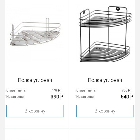
Полка угловая
Полка угловая
449 Р
736 Р
Старая цена:
Старая цена:
390 Р
640 Р
Новая цена:
Новая цена:
В корзину
В корзину