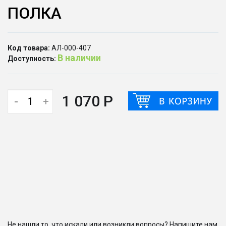
ПОЛКА
Код товара:
АЛ-000-407
В наличии
Доступность:
1 070 Р
-
+
Не нашли то, что искали или возникли вопросы? Напишите нам