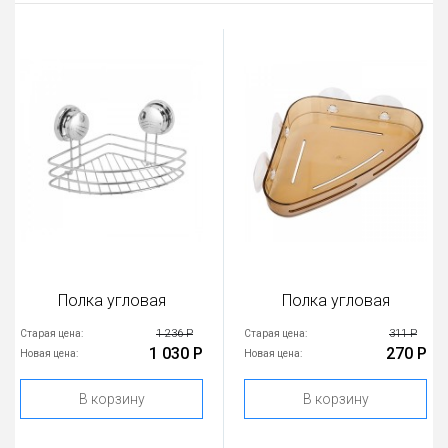
Полка угловая
Полка угловая
1 236 Р
311 Р
Старая цена:
Старая цена:
1 030 Р
270 Р
Новая цена:
Новая цена:
В корзину
В корзину