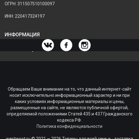
ОГРН: 311507510100097
ИНН: 220417324197
ИНФОРМАЦИЯ
ИНФОРМАЦИЯ О МАГАЗИНЕ
Обращаем Ваше внимание на то, что данный интернет-сайт
носит исключительно информационный характер и ни при
каких условиях информационные материалы и цены,
размещенные на сайте, не являются публичной офертой,
определяемой положениями Статей 435 и 437 Гражданского
кодекса РФ.
Политика конфиденциальности
westwoot.ru © 2021 — 2026 Товары для всей семьи - доставка