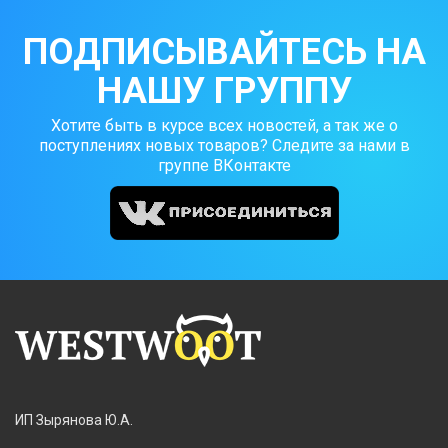
ПОДПИСЫВАЙТЕСЬ НА
НАШУ ГРУППУ
Хотите быть в курсе всех новостей, а так же о
поступлениях новых товаров? Следите за нами в
группе ВКонтакте
ИП Зырянова Ю.А.