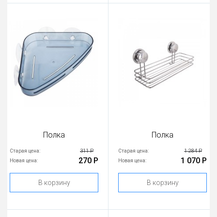
Полка
Полка
311 Р
1 284 Р
Старая цена:
Старая цена:
270 Р
1 070 Р
Новая цена:
Новая цена:
В корзину
В корзину