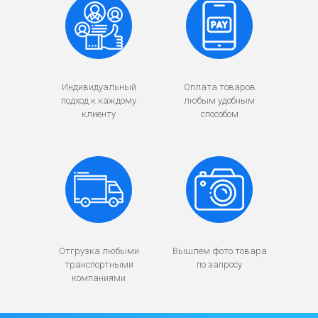
Индивидуальный
Оплата товаров
подход к каждому
любым удобным
клиенту
способом
Отгрузка любыми
Вышлем фото товара
транспортными
по запросу
компаниями