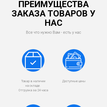
ПРЕИМУЩЕСТВА
ЗАКАЗА ТОВАРОВ У
НАС
Все что нужно Вам - есть у нас
Товар в наличии
Доступные цены
на складе.
Отгрузка за 24 часа