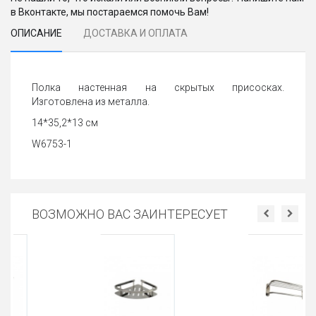
в Вконтакте, мы постараемся помочь Вам!
ОПИСАНИЕ
ДОСТАВКА И ОПЛАТА
Полка настенная на скрытых присосках.
Изготовлена из металла.
14*35,2*13 см
W6753-1
ВОЗМОЖНО ВАС ЗАИНТЕРЕСУЕТ