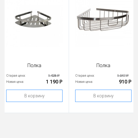
Полка
Полка
1 428 Р
1 047 Р
Старая цена:
Старая цена:
1 190 Р
910 Р
Новая цена:
Новая цена:
В корзину
В корзину