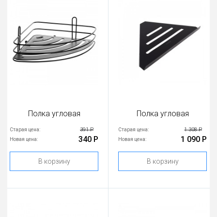
Полка угловая
Полка угловая
391 Р
1 308 Р
Старая цена:
Старая цена:
340 Р
1 090 Р
Новая цена:
Новая цена:
В корзину
В корзину