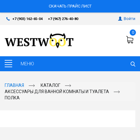
СКАЧАТЬ ПРАЙС ЛИСТ
Войти
+7 (903) 162-65-04
+7 (967) 276-40-80
0
ГЛАВНАЯ
КАТАЛОГ
АКСЕССУАРЫ ДЛЯ ВАННОЙ КОМНАТЫ И ТУАЛЕТА
ПОЛКА