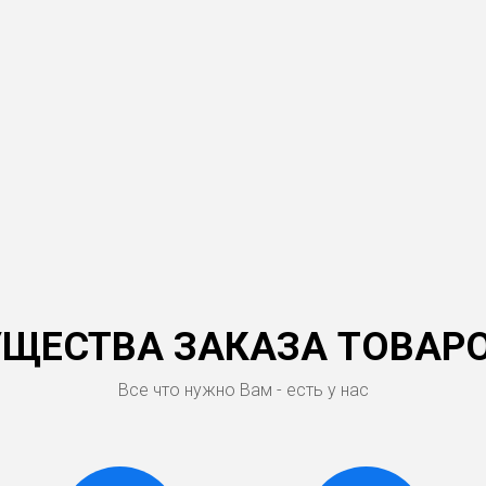
ЩЕСТВА ЗАКАЗА ТОВАРО
Все что нужно Вам - есть у нас