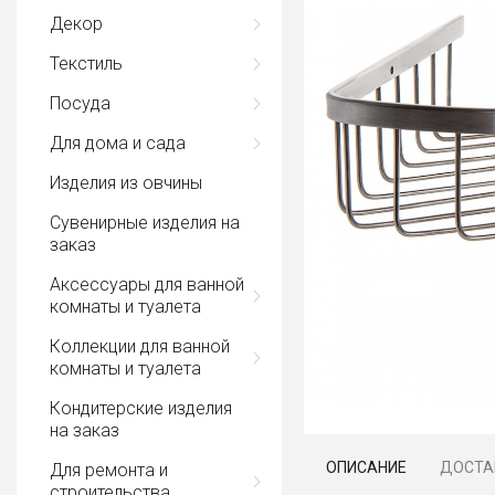
Декор
Текстиль
Посуда
Для дома и сада
Изделия из овчины
Сувенирные изделия на
заказ
Аксессуары для ванной
комнаты и туалета
Коллекции для ванной
комнаты и туалета
Кондитерские изделия
на заказ
ОПИСАНИЕ
ДОСТА
Для ремонта и
строительства