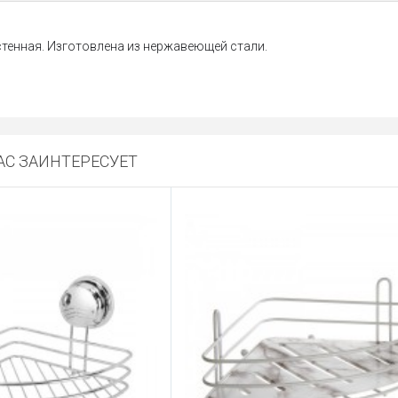
стенная. Изготовлена из нержавеющей стали.
С ЗАИНТЕРЕСУЕТ