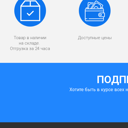
Товар в наличии
Доступные цены
на складе.
Отгрузка за 24 часа
ПОДП
Хотите быть в курсе всех 