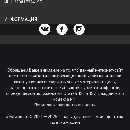
ИНН: 220417324197
ИНФОРМАЦИЯ
ИНФОРМАЦИЯ О МАГАЗИНЕ
Обращаем Ваше внимание на то, что данный интернет-сайт
носит исключительно информационный характер и ни при
каких условиях информационные материалы и цены,
размещенные на сайте, не являются публичной офертой,
определяемой положениями Статей 435 и 437 Гражданского
кодекса РФ.
Политика конфиденциальности
westwoot.ru © 2021 — 2026 Товары для всей семьи - доставка
по всей Росиии