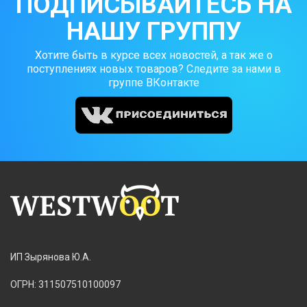
ПОДПИСЫВАЙТЕСЬ НА
НАШУ ГРУППУ
Хотите быть в курсе всех новостей, а так же о
поступлениях новых товаров? Следите за нами в
группе ВКонтакте
ИП Зырянова Ю.А.
ОГРН: 311507510100097