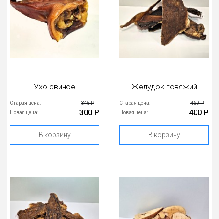
Ухо свиное
Желудок говяжий
345 Р
460 Р
Старая цена:
Старая цена:
300 Р
400 Р
Новая цена:
Новая цена:
В корзину
В корзину