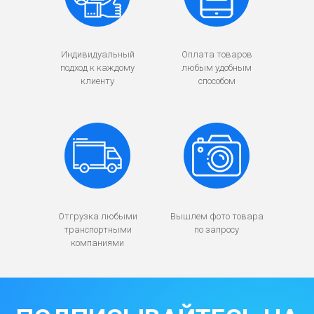
Индивидуальный
Оплата товаров
подход к каждому
любым удобным
клиенту
способом
Отгрузка любыми
Вышлем фото товара
транспортными
по запросу
компаниями