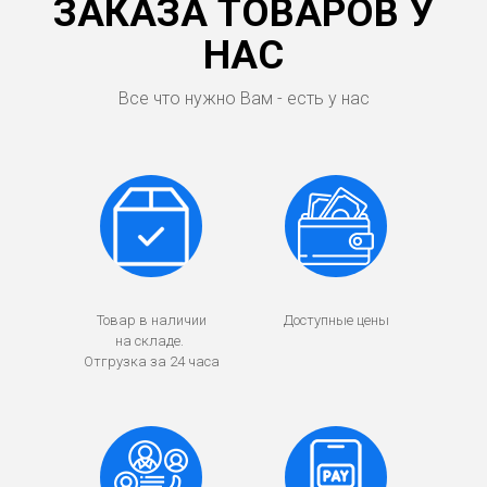
ЗАКАЗА ТОВАРОВ У
НАС
Все что нужно Вам - есть у нас
Товар в наличии
Доступные цены
на складе.
Отгрузка за 24 часа