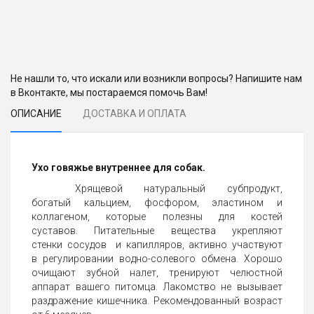
Не нашли то, что искали или возникли вопросы? Напишите нам
в Вконтакте, мы постараемся помочь Вам!
ОПИСАНИЕ
ДОСТАВКА И ОПЛАТА
Ухо говяжье внутреннее для собак.
Хрящевой натуральный субпродукт,
богатый кальцием, фосфором, эластином и
коллагеном, которые полезны для костей
суставов. Питательные вещества укрепляют
стенки сосудов и капилляров, активно участвуют
в регулировании водно-солевого обмена. Хорошо
очищают зубной налет, тренируют челюстной
аппарат вашего питомца. Лакомство не вызывает
раздражение кишечника. Рекомендованный возраст