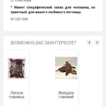
от 6 месяцев.
* Имеет специфический запах для человека,
но
приятный для вашего любимого питомца.
М.100/-096
ВОЗМОЖНО ВАС ЗАИНТЕРЕСУЕТ
Легкое
Желудок
говяжье
говяжий