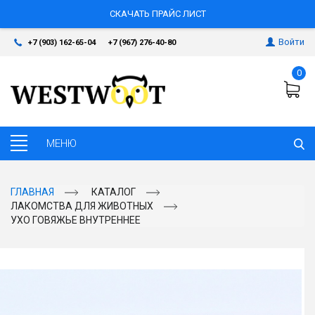
СКАЧАТЬ ПРАЙС ЛИСТ
Войти
+7 (903) 162-65-04
+7 (967) 276-40-80
0
ГЛАВНАЯ
КАТАЛОГ
ЛАКОМСТВА ДЛЯ ЖИВОТНЫХ
УХО ГОВЯЖЬЕ ВНУТРЕННЕЕ