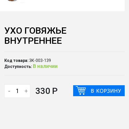
УХО ГОВЯЖЬЕ
ВНУТРЕННЕЕ
Код товара:
ЗК-003-139
В наличии
Доступность:
330 Р
-
+