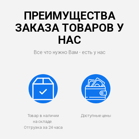
ПРЕИМУЩЕСТВА
ЗАКАЗА ТОВАРОВ У
НАС
Все что нужно Вам - есть у нас
Товар в наличии
Доступные цены
на складе.
Отгрузка за 24 часа