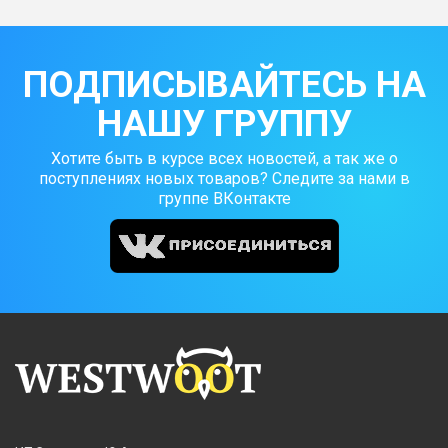
ПОДПИСЫВАЙТЕСЬ НА
НАШУ ГРУППУ
Хотите быть в курсе всех новостей, а так же о
поступлениях новых товаров? Следите за нами в
группе ВКонтакте