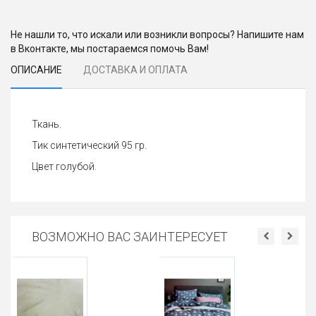
Не нашли то, что искали или возникли вопросы? Напишите нам
в Вконтакте, мы постараемся помочь Вам!
ОПИСАНИЕ
ДОСТАВКА И ОПЛАТА
Ткань.
Тик синтетический 95 гр.
Цвет голубой.
ВОЗМОЖНО ВАС ЗАИНТЕРЕСУЕТ