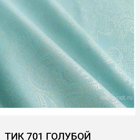
ТИК 701 ГОЛУБОЙ