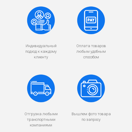
Индивидуальный
Оплата товаров
подход к каждому
любым удобным
клиенту
способом
Отгрузка любыми
Вышлем фото товара
транспортными
по запросу
компаниями