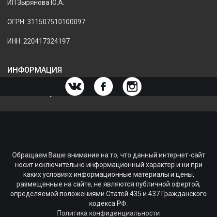
ИП Зырянова Ю.А.
ОГРН: 311507510100097
ИНН: 220417324197
ИНФОРМАЦИЯ
ИНФОРМАЦИЯ О МАГАЗИНЕ
Обращаем Ваше внимание на то, что данный интернет-сайт
носит исключительно информационный характер и ни при
каких условиях информационные материалы и цены,
размещенные на сайте, не являются публичной офертой,
определяемой положениями Статей 435 и 437 Гражданского
кодекса РФ.
Политика конфиденциальности