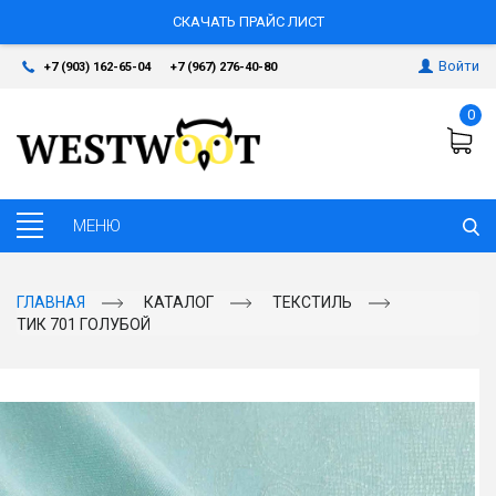
СКАЧАТЬ ПРАЙС ЛИСТ
Войти
+7 (903) 162-65-04
+7 (967) 276-40-80
0
ГЛАВНАЯ
КАТАЛОГ
ТЕКСТИЛЬ
ТИК 701 ГОЛУБОЙ