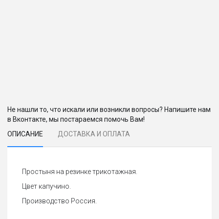
Не нашли то, что искали или возникли вопросы? Напишите нам
в Вконтакте, мы постараемся помочь Вам!
ОПИСАНИЕ
ДОСТАВКА И ОПЛАТА
Простыня на резинке трикотажная.
Цвет капучино.
Производство Россия.