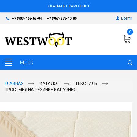
СКАЧАТЬ ПРАЙС ЛИСТ
Войти
+7 (903) 162-65-04
+7 (967) 276-40-80
0
ГЛАВНАЯ
КАТАЛОГ
ТЕКСТИЛЬ
ПРОСТЫНЯ НА РЕЗИНКЕ КАПУЧИНО