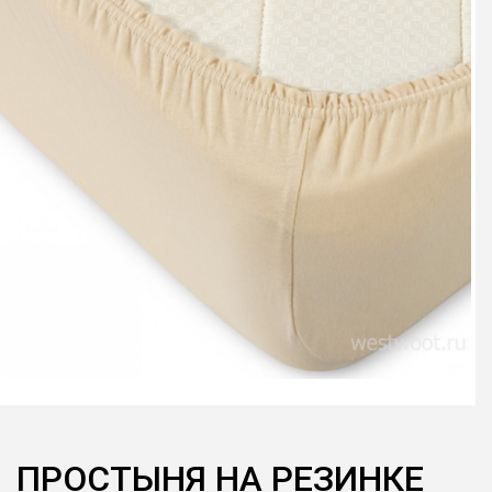
ПРОСТЫНЯ НА РЕЗИНКЕ