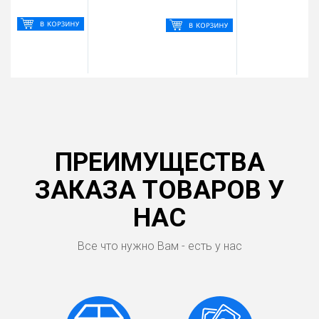
ПРЕИМУЩЕСТВА
ЗАКАЗА ТОВАРОВ У
НАС
Все что нужно Вам - есть у нас