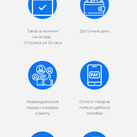
Товар в наличии
Доступные цены
на складе.
Отгрузка за 24 часа
Индивидуальный
Оплата товаров
подход к каждому
любым удобным
клиенту
способом