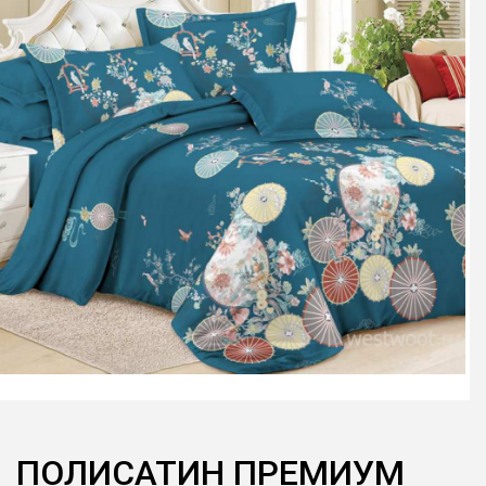
ПОЛИСАТИН ПРЕМИУМ