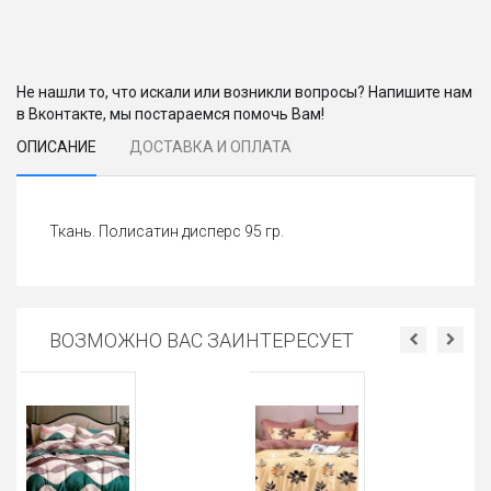
Не нашли то, что искали или возникли вопросы? Напишите нам
в Вконтакте, мы постараемся помочь Вам!
ОПИСАНИЕ
ДОСТАВКА И ОПЛАТА
Ткань. Полисатин дисперс 95 гр.
ВОЗМОЖНО ВАС ЗАИНТЕРЕСУЕТ