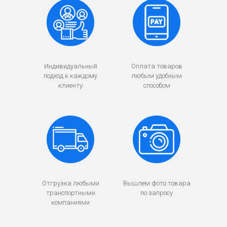
Индивидуальный
Оплата товаров
подход к каждому
любым удобным
клиенту
способом
Отгрузка любыми
Вышлем фото товара
транспортными
по запросу
компаниями