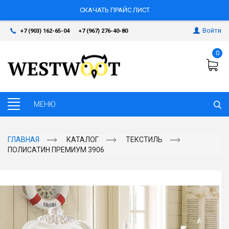
СКАЧАТЬ ПРАЙС ЛИСТ
Войти
+7 (903) 162-65-04
+7 (967) 276-40-80
0
ГЛАВНАЯ
КАТАЛОГ
ТЕКСТИЛЬ
ПОЛИСАТИН ПРЕМИУМ 3906