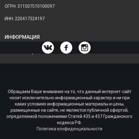
ОГРН: 311507510100097
ИНН: 220417324197
ИНФОРМАЦИЯ
ИНФОРМАЦИЯ О МАГАЗИНЕ
Обращаем Ваше внимание на то, что данный интернет-сайт
носит исключительно информационный характер и ни при
каких условиях информационные материалы и цены,
размещенные на сайте, не являются публичной офертой,
определяемой положениями Статей 435 и 437 Гражданского
кодекса РФ.
Политика конфиденциальности