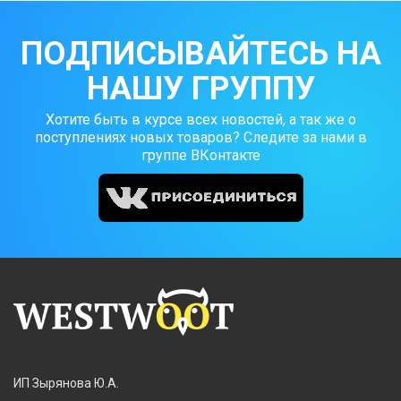
ПОДПИСЫВАЙТЕСЬ НА
НАШУ ГРУППУ
Хотите быть в курсе всех новостей, а так же о
поступлениях новых товаров? Следите за нами в
группе ВКонтакте
ИП Зырянова Ю.А.