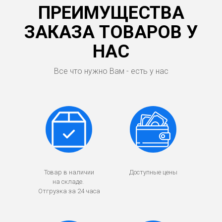
ПРЕИМУЩЕСТВА
ЗАКАЗА ТОВАРОВ У
НАС
Все что нужно Вам - есть у нас
Товар в наличии
Доступные цены
на складе.
Отгрузка за 24 часа