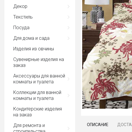
Декор
Текстиль
Посуда
Для дома и сада
Изделия из овчины
Сувенирные изделия на
заказ
Аксессуары для ванной
комнаты и туалета
Коллекции для ванной
комнаты и туалета
Кондитерские изделия
на заказ
ОПИСАНИЕ
ДОСТА
Для ремонта и
строительства