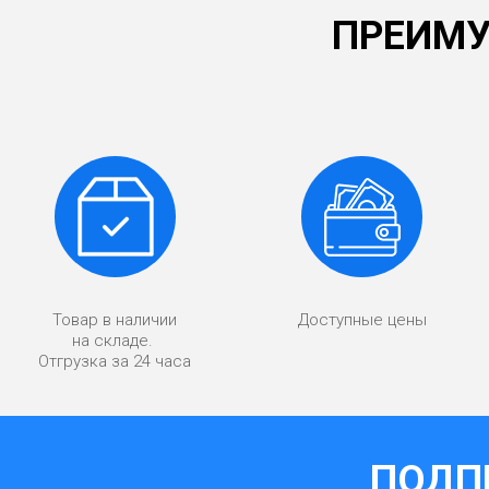
ПРЕИМУ
Товар в наличии
Доступные цены
на складе.
Отгрузка за 24 часа
ПОДП