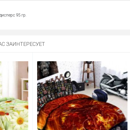
дисперс 95 гр.
С ЗАИНТЕРЕСУЕТ