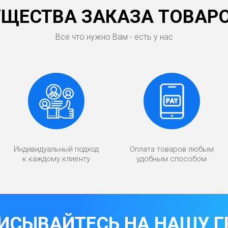
ЩЕСТВА ЗАКАЗА ТОВАРО
Все что нужно Вам - есть у нас
Индивидуальный подход
Оплата товаров любым
к каждому клиенту
удобным способом
ИСЫВАЙТЕСЬ НА НАШУ Г