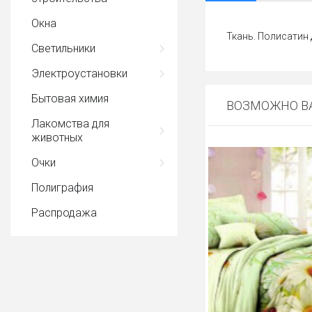
Окна
Ткань. Полисатин 
Светильники
Электроустановки
Бытовая химия
ВОЗМОЖНО ВА
Лакомства для
животных
Очки
Полиграфия
Распродажа