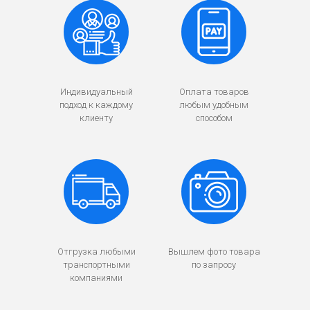
Индивидуальный
Оплата товаров
подход к каждому
любым удобным
клиенту
способом
Отгрузка любыми
Вышлем фото товара
транспортными
по запросу
компаниями