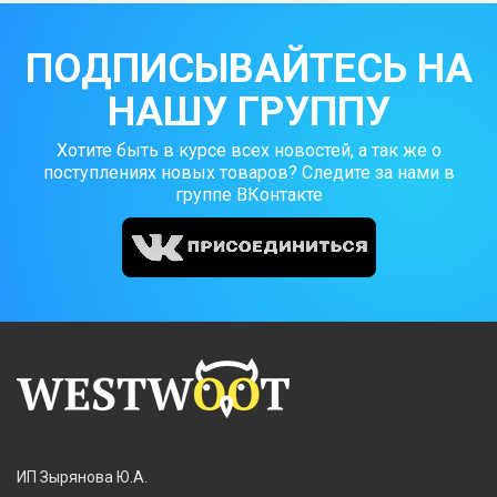
ПОДПИСЫВАЙТЕСЬ НА
НАШУ ГРУППУ
Хотите быть в курсе всех новостей, а так же о
поступлениях новых товаров? Следите за нами в
группе ВКонтакте
ИП Зырянова Ю.А.