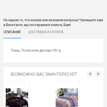
Не нашли то, что искали или возникли вопросы? Напишите нам
в Вконтакте, мы постараемся помочь Вам!
ОПИСАНИЕ
ДОСТАВКА И ОПЛАТА
Ткань. Полисатин дисперс 95 гр.
ВОЗМОЖНО ВАС ЗАИНТЕРЕСУЕТ