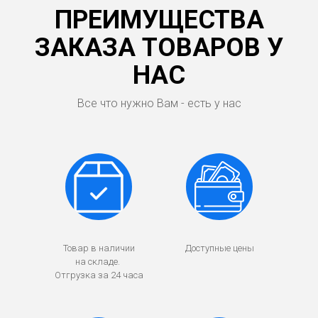
ПРЕИМУЩЕСТВА
ЗАКАЗА ТОВАРОВ У
НАС
Все что нужно Вам - есть у нас
Товар в наличии
Доступные цены
на складе.
Отгрузка за 24 часа