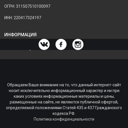
ОГРН: 311507510100097
ИНН: 220417324197
ИНФОРМАЦИЯ
ИНФОРМАЦИЯ О МАГАЗИНЕ
Обращаем Ваше внимание на то, что данный интернет-сайт
носит исключительно информационный характер и ни при
каких условиях информационные материалы и цены,
размещенные на сайте, не являются публичной офертой,
определяемой положениями Статей 435 и 437 Гражданского
кодекса РФ.
Политика конфиденциальности