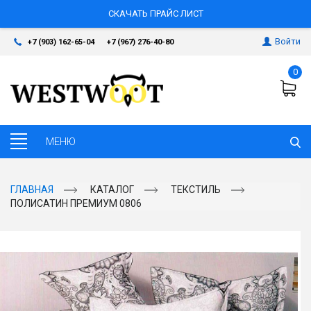
СКАЧАТЬ ПРАЙС ЛИСТ
Войти
+7 (903) 162-65-04
+7 (967) 276-40-80
0
ГЛАВНАЯ
КАТАЛОГ
ТЕКСТИЛЬ
ПОЛИСАТИН ПРЕМИУМ 0806