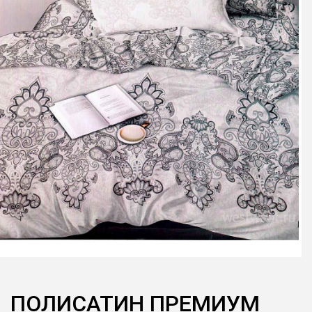
ПОЛИСАТИН ПРЕМИУМ