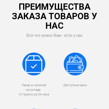
ПРЕИМУЩЕСТВА
ЗАКАЗА ТОВАРОВ У
НАС
Все что нужно Вам - есть у нас
Товар в наличии
Доступные цены
на складе.
Отгрузка за 24 часа