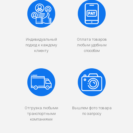
Индивидуальный
Оплата товаров
подход к каждому
любым удобным
клиенту
способом
Отгрузка любыми
Вышлем фото товара
транспортными
по запросу
компаниями