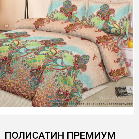
ПОЛИСАТИН ПРЕМИУМ