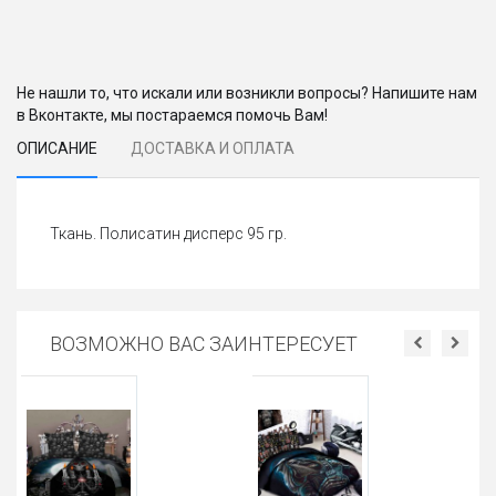
Не нашли то, что искали или возникли вопросы? Напишите нам
в Вконтакте, мы постараемся помочь Вам!
ОПИСАНИЕ
ДОСТАВКА И ОПЛАТА
Ткань. Полисатин дисперс 95 гр.
ВОЗМОЖНО ВАС ЗАИНТЕРЕСУЕТ