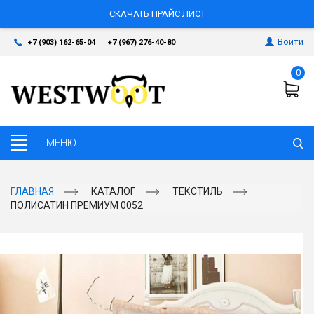
СКАЧАТЬ ПРАЙС ЛИСТ
Войти
+7 (903) 162-65-04
+7 (967) 276-40-80
0
ГЛАВНАЯ
КАТАЛОГ
ТЕКСТИЛЬ
ПОЛИСАТИН ПРЕМИУМ 0052