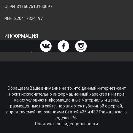
ОГРН: 311507510100097
ИНН: 220417324197
ИНФОРМАЦИЯ
ИНФОРМАЦИЯ О МАГАЗИНЕ
Обращаем Ваше внимание на то, что данный интернет-сайт
носит исключительно информационный характер и ни при
каких условиях информационные материалы и цены,
размещенные на сайте, не являются публичной офертой,
определяемой положениями Статей 435 и 437 Гражданского
кодекса РФ.
Политика конфиденциальности