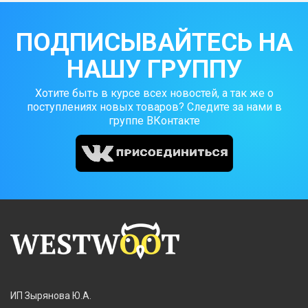
ПОДПИСЫВАЙТЕСЬ НА
НАШУ ГРУППУ
Хотите быть в курсе всех новостей, а так же о
поступлениях новых товаров? Следите за нами в
группе ВКонтакте
ИП Зырянова Ю.А.