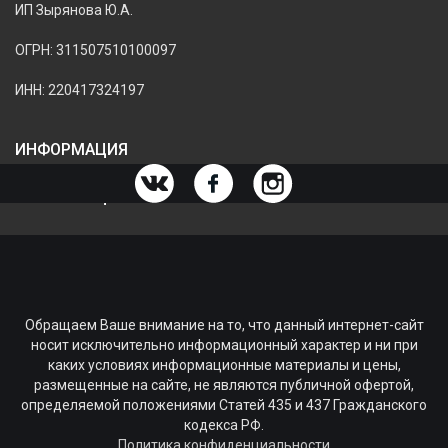
ИП Зырянова Ю.А.
ОГРН: 311507510100097
ИНН: 220417324197
ИНФОРМАЦИЯ
ИНФОРМАЦИЯ О МАГАЗИНЕ
Обращаем Ваше внимание на то, что данный интернет-сайт
носит исключительно информационный характер и ни при
каких условиях информационные материалы и цены,
размещенные на сайте, не являются публичной офертой,
определяемой положениями Статей 435 и 437 Гражданского
кодекса РФ.
Политика конфиденциальности