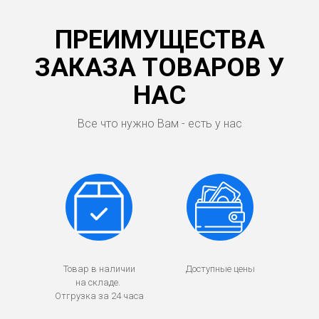
ПРЕИМУЩЕСТВА
ЗАКАЗА ТОВАРОВ У
НАС
Все что нужно Вам - есть у нас
Товар в наличии
Доступные цены
на складе.
Отгрузка за 24 часа