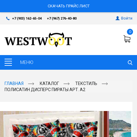
СКАЧАТЬ ПРАЙС ЛИСТ
Войти
+7 (903) 162-65-04
+7 (967) 276-40-80
0
ГЛАВНАЯ
КАТАЛОГ
ТЕКСТИЛЬ
ПОЛИСАТИН ДИСПЕРС ПИРАТЫ АРТ. А2