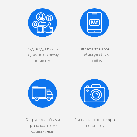
Индивидуальный
Оплата товаров
подход к каждому
любым удобным
клиенту
способом
Отгрузка любыми
Вышлем фото товара
транспортными
по запросу
компаниями