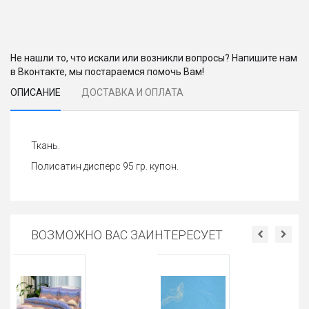
Не нашли то, что искали или возникли вопросы? Напишите нам
в Вконтакте, мы постараемся помочь Вам!
ОПИСАНИЕ
ДОСТАВКА И ОПЛАТА
Ткань.
Полисатин дисперс 95 гр. купон.
ВОЗМОЖНО ВАС ЗАИНТЕРЕСУЕТ