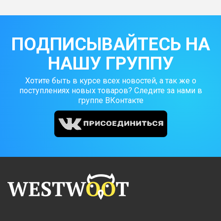
ПОДПИСЫВАЙТЕСЬ НА
НАШУ ГРУППУ
Хотите быть в курсе всех новостей, а так же о
поступлениях новых товаров? Следите за нами в
группе ВКонтакте