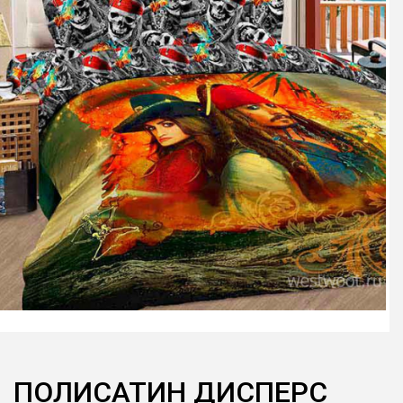
ПОЛИСАТИН ДИСПЕРС