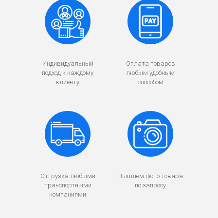
Индивидуальный
Оплата товаров
подход к каждому
любым удобным
клиенту
способом
Отгрузка любыми
Вышлем фото товара
транспортными
по запросу
компаниями