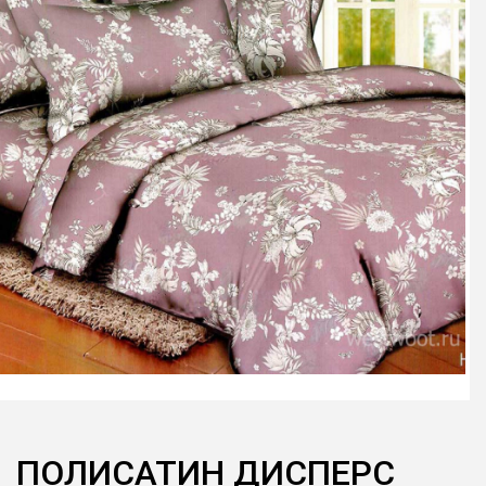
ПОЛИСАТИН ДИСПЕРС