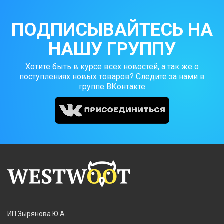
ПОДПИСЫВАЙТЕСЬ НА
НАШУ ГРУППУ
Хотите быть в курсе всех новостей, а так же о
поступлениях новых товаров? Следите за нами в
группе ВКонтакте
ИП Зырянова Ю.А.