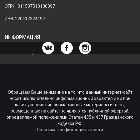
ОГРН: 311507510100097
ИНН: 220417324197
ИНФОРМАЦИЯ
ИНФОРМАЦИЯ О МАГАЗИНЕ
Обращаем Ваше внимание на то, что данный интернет-сайт
носит исключительно информационный характер и ни при
каких условиях информационные материалы и цены,
размещенные на сайте, не являются публичной офертой,
определяемой положениями Статей 435 и 437 Гражданского
кодекса РФ.
Политика конфиденциальности