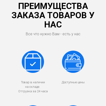
ПРЕИМУЩЕСТВА
ЗАКАЗА ТОВАРОВ У
НАС
Все что нужно Вам - есть у нас
Товар в наличии
Доступные цены
на складе.
Отгрузка за 24 часа