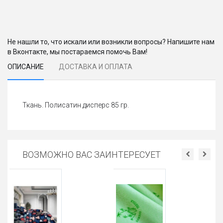
Не нашли то, что искали или возникли вопросы? Напишите нам
в Вконтакте, мы постараемся помочь Вам!
ОПИСАНИЕ
ДОСТАВКА И ОПЛАТА
Ткань. Полисатин дисперс 85 гр.
ВОЗМОЖНО ВАС ЗАИНТЕРЕСУЕТ