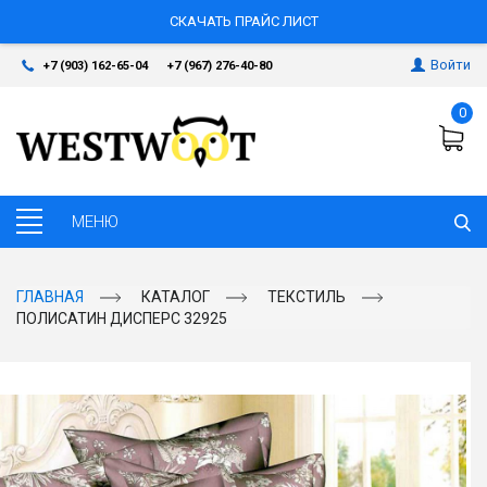
СКАЧАТЬ ПРАЙС ЛИСТ
Войти
+7 (903) 162-65-04
+7 (967) 276-40-80
0
ГЛАВНАЯ
КАТАЛОГ
ТЕКСТИЛЬ
ПОЛИСАТИН ДИСПЕРС 32925