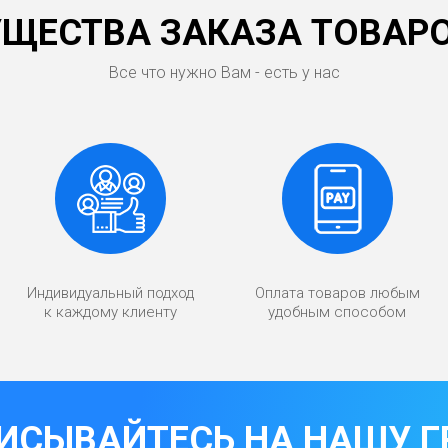
ЩЕСТВА ЗАКАЗА ТОВАРО
Все что нужно Вам - есть у нас
Индивидуальный подход
Оплата товаров любым
к каждому клиенту
удобным способом
ИСЫВАЙТЕСЬ НА НАШУ Г