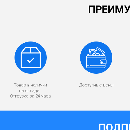
ПРЕИМУ
Товар в наличии
Доступные цены
на складе.
Отгрузка за 24 часа
ПОДП