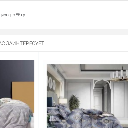
дисперс 85 гр.
С ЗАИНТЕРЕСУЕТ