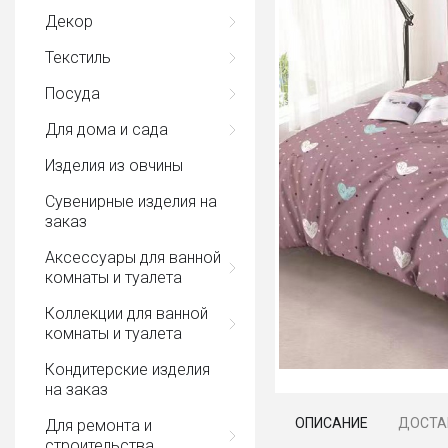
Декор
Текстиль
Посуда
Для дома и сада
Изделия из овчины
Сувенирные изделия на
заказ
Аксессуары для ванной
комнаты и туалета
Коллекции для ванной
комнаты и туалета
Кондитерские изделия
на заказ
ОПИСАНИЕ
ДОСТА
Для ремонта и
строительства