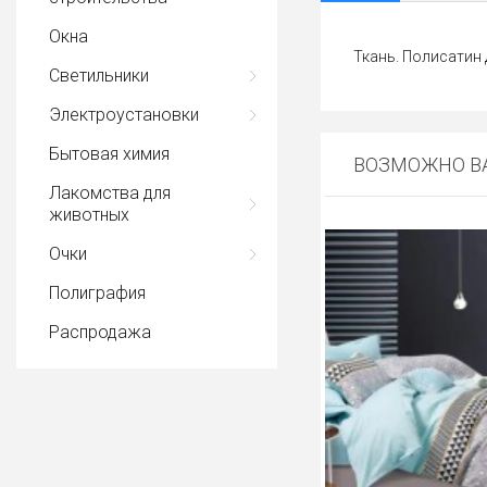
Окна
Ткань. Полисатин 
Светильники
Электроустановки
Бытовая химия
ВОЗМОЖНО ВА
Лакомства для
животных
Очки
Полиграфия
Распродажа