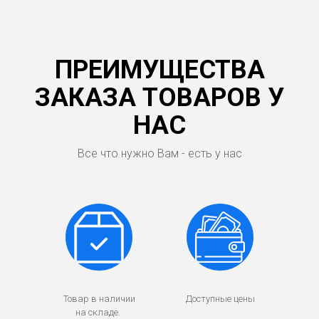
ПРЕИМУЩЕСТВА
ЗАКАЗА ТОВАРОВ У
НАС
Все что нужно Вам - есть у нас
Товар в наличии
Доступные цены
на складе.