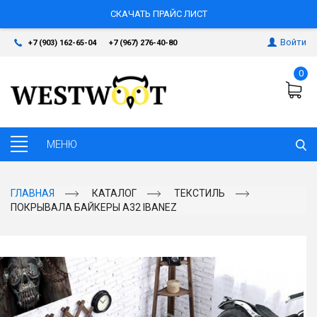
СКАЧАТЬ ПРАЙС ЛИСТ
Войти
+7 (903) 162-65-04
+7 (967) 276-40-80
0
ГЛАВНАЯ
КАТАЛОГ
ТЕКСТИЛЬ
ПОКРЫВАЛА БАЙКЕРЫ А32 IBANEZ