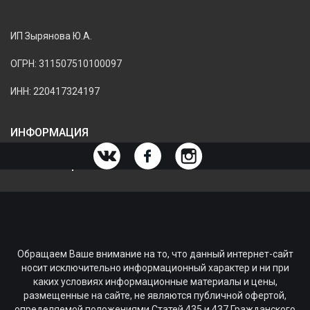
ИП Зырянова Ю.А.
ОГРН: 311507510100097
ИНН: 220417324197
ИНФОРМАЦИЯ
ИНФОРМАЦИЯ О МАГАЗИНЕ
Обращаем Ваше внимание на то, что данный интернет-сайт
носит исключительно информационный характер и ни при
каких условиях информационные материалы и цены,
размещенные на сайте, не являются публичной офертой,
определяемой положениями Статей 435 и 437 Гражданского