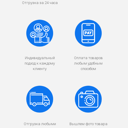
Отгрузка за 24 часа
Индивидуальный
Оплата товаров
подход к каждому
любым удобным
клиенту
способом
Отгрузка любыми
Вышлем фото товара