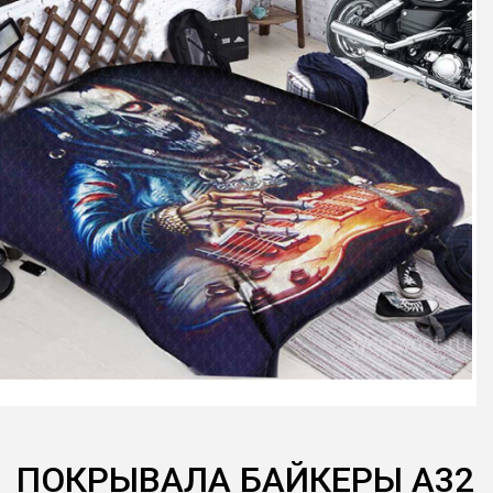
ПОКРЫВАЛА БАЙКЕРЫ А32