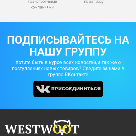
транспортными
по запросу
компаниями
ПОДПИСЫВАЙТЕСЬ НА
НАШУ ГРУППУ
Хотите быть в курсе всех новостей, а так же о
поступлениях новых товаров? Следите за нами в
группе ВКонтакте