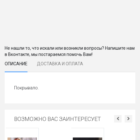
Не нашли то, что искали или возникли вопросы? Напишите нам
в Вконтакте, мы постараемся помочь Вам!
ОПИСАНИЕ
ДОСТАВКА И ОПЛАТА
Покрывало.
ВОЗМОЖНО ВАС ЗАИНТЕРЕСУЕТ