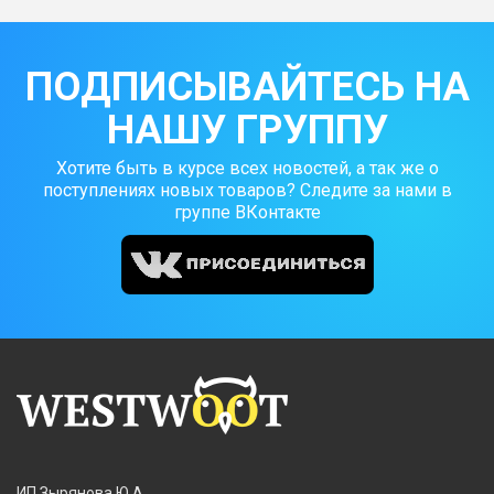
ПОДПИСЫВАЙТЕСЬ НА
НАШУ ГРУППУ
Хотите быть в курсе всех новостей, а так же о
поступлениях новых товаров? Следите за нами в
группе ВКонтакте
ИП Зырянова Ю.А.