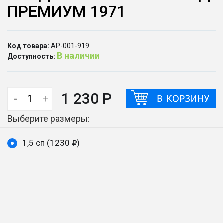
ПРЕМИУМ 1971
Код товара:
АР-001-919
В наличии
Доступность:
1 230 Р
-
+
Выберите размеры:
1,5 сп (1230
)