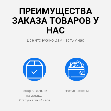
ПРЕИМУЩЕСТВА
ЗАКАЗА ТОВАРОВ У
НАС
Все что нужно Вам - есть у нас
Товар в наличии
Доступные цены
на складе.
Отгрузка за 24 часа