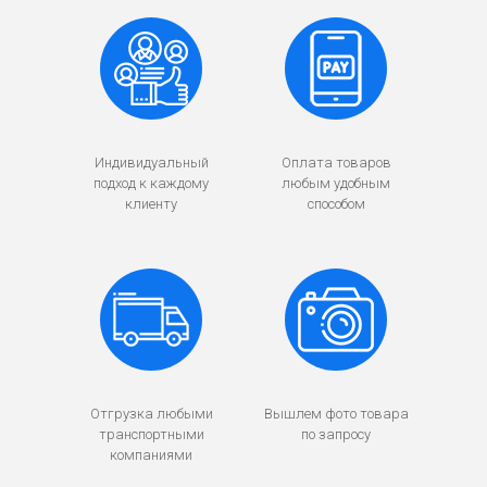
Индивидуальный
Оплата товаров
подход к каждому
любым удобным
клиенту
способом
Отгрузка любыми
Вышлем фото товара
транспортными
по запросу
компаниями