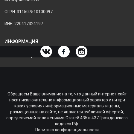
ОГРН: 311507510100097
ИНН: 220417324197
ИНФОРМАЦИЯ
ИНФОРМАЦИЯ О МАГАЗИНЕ
Обращаем Ваше внимание на то, что данный интернет-сайт
носит исключительно информационный характер и ни при
каких условиях информационные материалы и цены,
размещенные на сайте, не являются публичной офертой,
определяемой положениями Статей 435 и 437 Гражданского
кодекса РФ.
Политика конфиденциальности