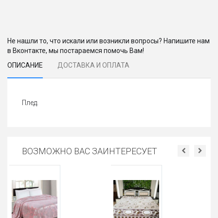
Не нашли то, что искали или возникли вопросы? Напишите нам
в Вконтакте, мы постараемся помочь Вам!
ОПИСАНИЕ
ДОСТАВКА И ОПЛАТА
Плед.
ВОЗМОЖНО ВАС ЗАИНТЕРЕСУЕТ