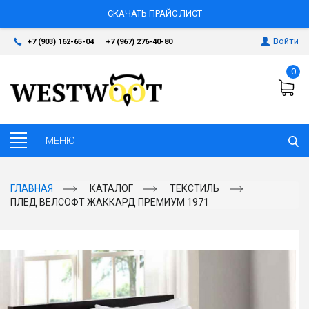
СКАЧАТЬ ПРАЙС ЛИСТ
Войти
+7 (903) 162-65-04
+7 (967) 276-40-80
0
ГЛАВНАЯ
КАТАЛОГ
ТЕКСТИЛЬ
ПЛЕД ВЕЛСОФТ ЖАККАРД ПРЕМИУМ 1971