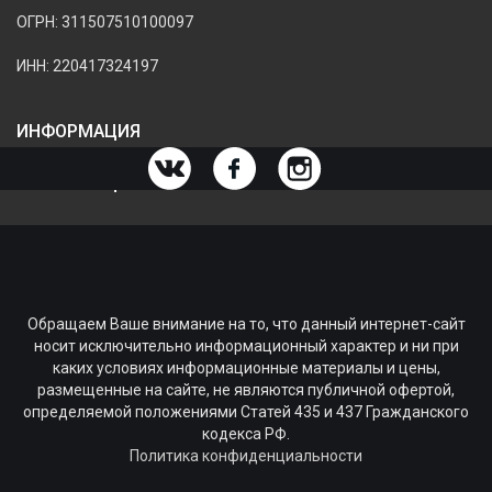
ОГРН: 311507510100097
ИНН: 220417324197
ИНФОРМАЦИЯ
ИНФОРМАЦИЯ О МАГАЗИНЕ
Обращаем Ваше внимание на то, что данный интернет-сайт
носит исключительно информационный характер и ни при
каких условиях информационные материалы и цены,
размещенные на сайте, не являются публичной офертой,
определяемой положениями Статей 435 и 437 Гражданского
кодекса РФ.
Политика конфиденциальности