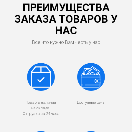
ПРЕИМУЩЕСТВА
ЗАКАЗА ТОВАРОВ У
НАС
Все что нужно Вам - есть у нас
Товар в наличии
Доступные цены
на складе.
Отгрузка за 24 часа