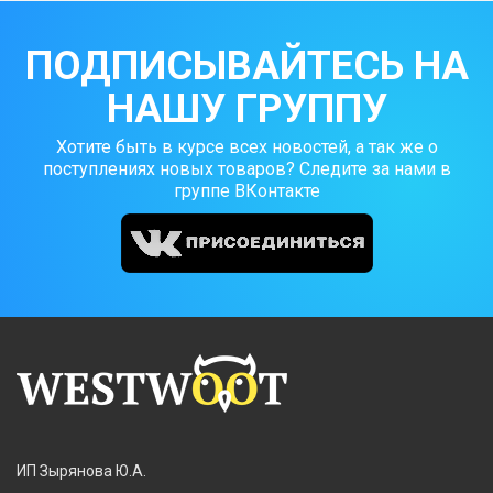
ПОДПИСЫВАЙТЕСЬ НА
НАШУ ГРУППУ
Хотите быть в курсе всех новостей, а так же о
поступлениях новых товаров? Следите за нами в
группе ВКонтакте
ИП Зырянова Ю.А.