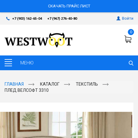
СКАЧАТЬ ПРАЙС ЛИСТ
Войти
+7 (903) 162-65-04
+7 (967) 276-40-80
0
ГЛАВНАЯ
КАТАЛОГ
ТЕКСТИЛЬ
ПЛЕД ВЕЛСОФТ 3310