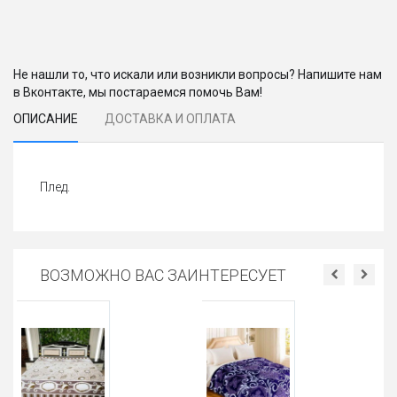
Не нашли то, что искали или возникли вопросы? Напишите нам
в Вконтакте, мы постараемся помочь Вам!
ОПИСАНИЕ
ДОСТАВКА И ОПЛАТА
Плед.
ВОЗМОЖНО ВАС ЗАИНТЕРЕСУЕТ