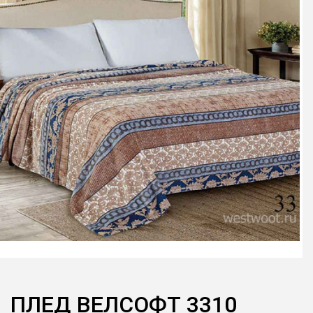
ПЛЕД ВЕЛСОФТ 3310