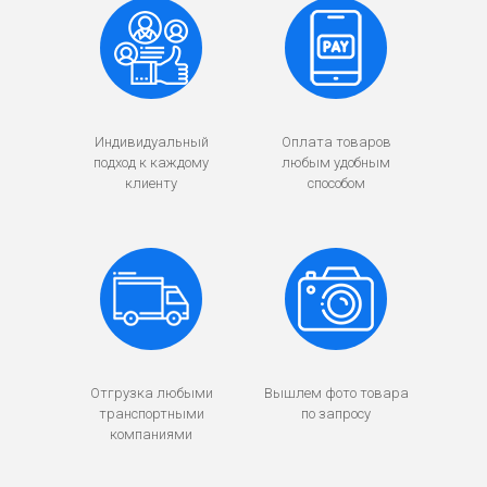
Индивидуальный
Оплата товаров
подход к каждому
любым удобным
клиенту
способом
Отгрузка любыми
Вышлем фото товара
транспортными
по запросу
компаниями