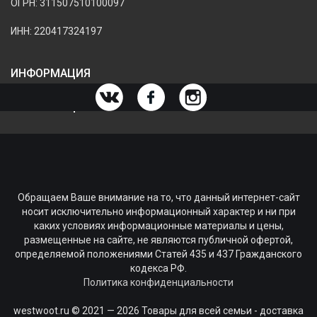
ОГРН: 311507510100097
ИНН: 220417324197
ИНФОРМАЦИЯ
ИНФОРМАЦИЯ О МАГАЗИНЕ
Обращаем Ваше внимание на то, что данный интернет-сайт
носит исключительно информационный характер и ни при
каких условиях информационные материалы и цены,
размещенные на сайте, не являются публичной офертой,
определяемой положениями Статей 435 и 437 Гражданского
кодекса РФ.
Политика конфиденциальности
westwoot.ru © 2021 — 2026 Товары для всей семьи - доставка