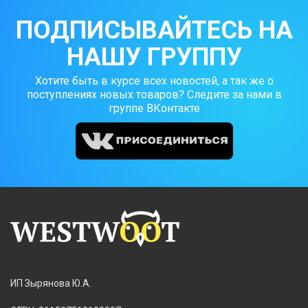
ПОДПИСЫВАЙТЕСЬ НА
НАШУ ГРУППУ
Хотите быть в курсе всех новостей, а так же о
поступлениях новых товаров? Следите за нами в
группе ВКонтакте
ИП Зырянова Ю.А.