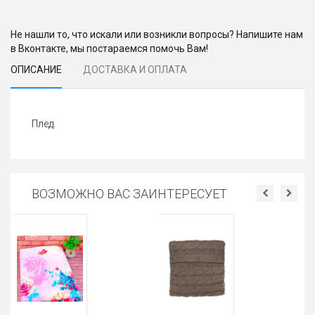
Не нашли то, что искали или возникли вопросы? Напишите нам
в Вконтакте, мы постараемся помочь Вам!
ОПИСАНИЕ
ДОСТАВКА И ОПЛАТА
Плед.
ВОЗМОЖНО ВАС ЗАИНТЕРЕСУЕТ