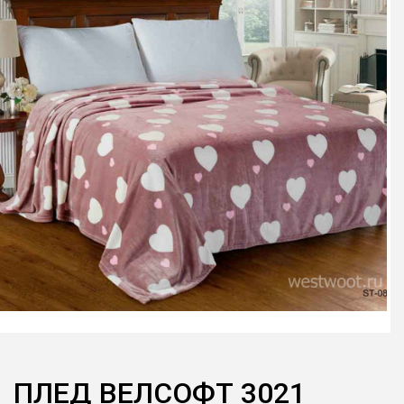
ПЛЕД ВЕЛСОФТ 3021