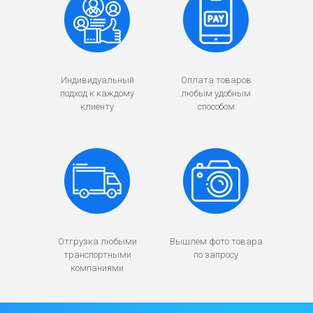
Индивидуальный
Оплата товаров
подход к каждому
любым удобным
клиенту
способом
Отгрузка любыми
Вышлем фото товара
транспортными
по запросу
компаниями