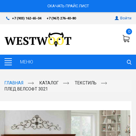
СКАЧАТЬ ПРАЙС ЛИСТ
Войти
+7 (903) 162-65-04
+7 (967) 276-40-80
0
ГЛАВНАЯ
КАТАЛОГ
ТЕКСТИЛЬ
ПЛЕД ВЕЛСОФТ 3021