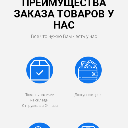
ПРЕИМУЩЕСТВА
ЗАКАЗА ТОВАРОВ У
НАС
Все что нужно Вам - есть у нас
Товар в наличии
Доступные цены
на складе.
Отгрузка за 24 часа