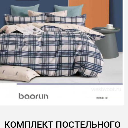
КОМПЛЕКТ ПОСТЕЛЬНОГО