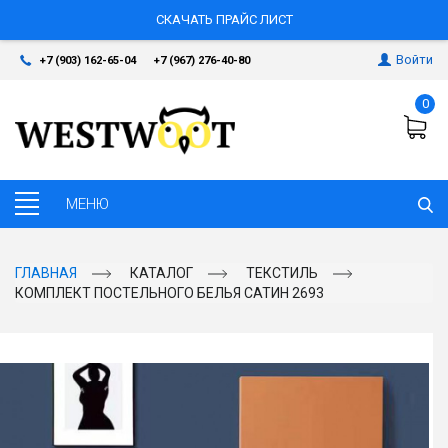
СКАЧАТЬ ПРАЙС ЛИСТ
Войти
+7 (903) 162-65-04
+7 (967) 276-40-80
0
ГЛАВНАЯ
КАТАЛОГ
ТЕКСТИЛЬ
КОМПЛЕКТ ПОСТЕЛЬНОГО БЕЛЬЯ САТИН 2693