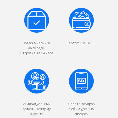
Товар в наличии
Доступные цены
на складе.
Отгрузка за 24 часа
Индивидуальный
Оплата товаров
подход к каждому
любым удобным
клиенту
способом