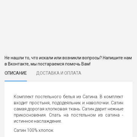
Не нашли то, что искали или возникли вопросы? Напишите нам
в Вконтакте, мы постараемся помочь Вам!
ОПИСАНИЕ
ДОСТАВКА И ОПЛАТА
Комплект постельного белья из Сатина. В комплект
входит простыня, пододеяльник и наволочки. Сатин
самая дорогая хлопковая ткань. Сатин дарит нежные
прикосновения. Спать на постельном из сатина -
истинное наслаждение.
Сатин 100% хлопок