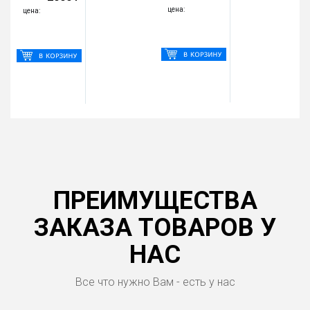
цена:
цена:
ПРЕИМУЩЕСТВА
ЗАКАЗА ТОВАРОВ У
НАС
Все что нужно Вам - есть у нас