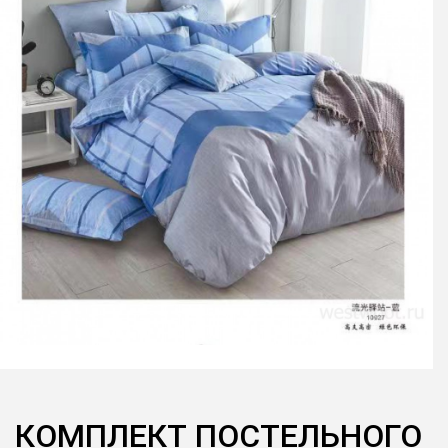
КОМПЛЕКТ ПОСТЕЛЬНОГО