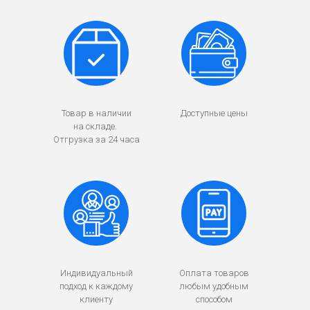
Товар в наличии
Доступные цены
на складе.
Отгрузка за 24 часа
Индивидуальный
Оплата товаров
подход к каждому
любым удобным
клиенту
способом