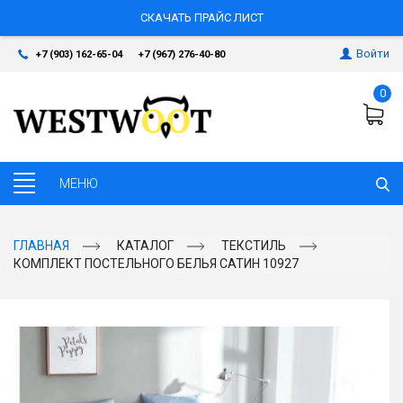
СКАЧАТЬ ПРАЙС ЛИСТ
Войти
+7 (903) 162-65-04
+7 (967) 276-40-80
0
ГЛАВНАЯ
КАТАЛОГ
ТЕКСТИЛЬ
КОМПЛЕКТ ПОСТЕЛЬНОГО БЕЛЬЯ САТИН 10927