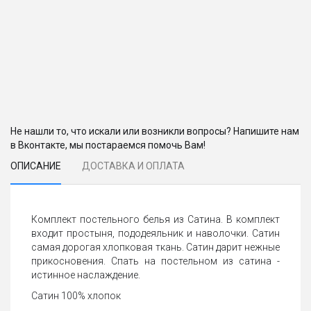
Не нашли то, что искали или возникли вопросы? Напишите нам
в Вконтакте, мы постараемся помочь Вам!
ОПИСАНИЕ
ДОСТАВКА И ОПЛАТА
Комплект постельного белья из Сатина. В комплект
входит простыня, пододеяльник и наволочки. Сатин
самая дорогая хлопковая ткань. Сатин дарит нежные
прикосновения. Спать на постельном из сатина -
истинное наслаждение.
Сатин 100% хлопок