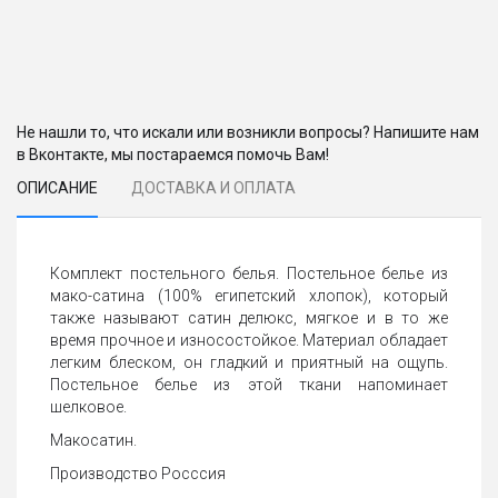
Не нашли то, что искали или возникли вопросы? Напишите нам
в Вконтакте, мы постараемся помочь Вам!
ОПИСАНИЕ
ДОСТАВКА И ОПЛАТА
Комплект постельного белья. Постельное белье из
мако-сатина (100% египетский хлопок), который
также называют сатин делюкс, мягкое и в то же
время прочное и износостойкое. Материал обладает
легким блеском, он гладкий и приятный на ощупь.
Постельное белье из этой ткани напоминает
шелковое.
Макосатин.
Производство Росссия