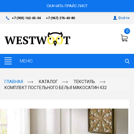
СКАЧАТЬ ПРАЙС ЛИСТ
Войти
+7 (903) 162-65-04
+7 (967) 276-40-80
0
ГЛАВНАЯ
КАТАЛОГ
ТЕКСТИЛЬ
КОМПЛЕКТ ПОСТЕЛЬНОГО БЕЛЬЯ МАКОСАТИН 432