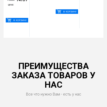
цена:
ПРЕИМУЩЕСТВА
ЗАКАЗА ТОВАРОВ У
НАС
Все что нужно Вам - есть у нас