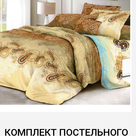
КОМПЛЕКТ ПОСТЕЛЬНОГО