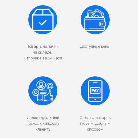
Товар в наличии
Доступные цены
на складе.
Отгрузка за 24 часа
Индивидуальный
Оплата товаров
подход к каждому
любым удобным
клиенту
способом